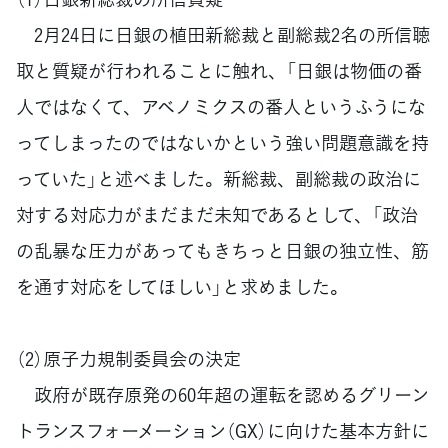
2月24日に日銀の植田新総裁と副総裁2名の所信聴
取と質疑が行われることに触れ、「日銀は物価の番
人ではなくて、アベノミクスの番人というふうにな
ってしまったのではないかという強い問題意識を持
っていた」と述べました。新総裁、副総裁の政治に
対する対応力がまだまだ未知であるとして、「政治
の乱暴な圧力があってもきちっと日銀の独立性、筋
を通す対応をしてほしい」と求めました。
（2）原子力規制委員会の決定
政府が既存原発の60年超の運転を認めるグリーン
トランスフォーメーション（GX）に向けた基本方針に