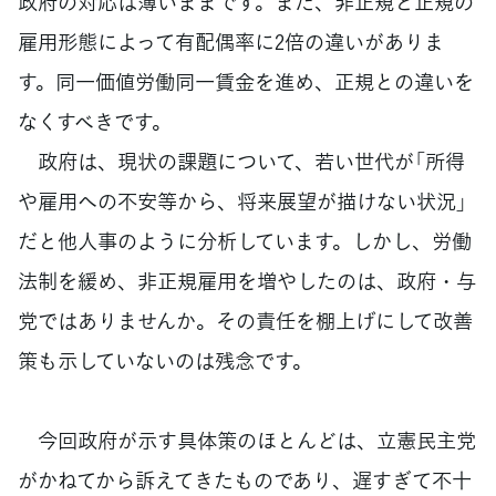
政府の対応は薄いままです。また、非正規と正規の
雇用形態によって有配偶率に2倍の違いがありま
す。同一価値労働同一賃金を進め、正規との違いを
なくすべきです。
政府は、現状の課題について、若い世代が「所得
や雇用への不安等から、将来展望が描けない状況」
だと他人事のように分析しています。しかし、労働
法制を緩め、非正規雇用を増やしたのは、政府・与
党ではありませんか。その責任を棚上げにして改善
策も示していないのは残念です。
今回政府が示す具体策のほとんどは、立憲民主党
がかねてから訴えてきたものであり、遅すぎて不十