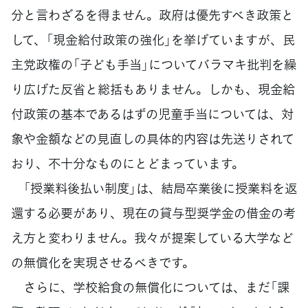
分と言わざるを得ません。政府は優先すべき政策と
して、「現金給付政策の強化」を挙げていますが、民
主党政権の「子ども手当」についてバラマキ批判を繰
り広げた反省と総括もありません。しかも、現金給
付政策の基本であるはずの児童手当については、対
象や金額などの見直しの具体的内容は先送りされて
おり、不十分なものにとどまっています。
「授業料後払い制度」は、結局卒業後に授業料を返
還する必要があり、現在の貸与型奨学金の借金の考
え方と変わりません。我々が提案している大学など
の無償化を実現させるべきです。
さらに、学校給食の無償化については、まだ「課