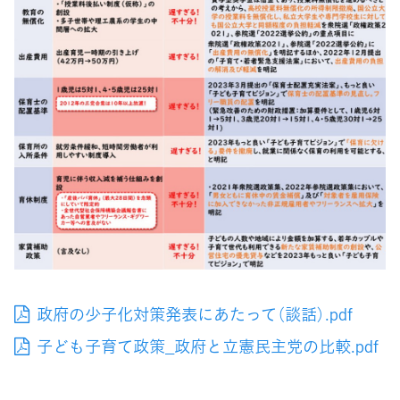
政府の少子化対策発表にあたって（談話）.pdf
子ども子育て政策_政府と立憲民主党の比較.pdf