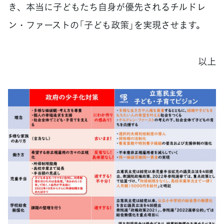
き、本当に子どもたち自身が優先されるチルドレ
ン・ファーストの「子ども政策」を実現させます。
以上