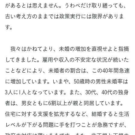
があるとは思えません。うわべだけ取り繕っても、
古い考え方のままでは政策実行には限界がありま
す。
我々はかねてより、未婚の増加を直視せよと指摘
してきました。雇用や収入の不安定な状況が続いた
ことなどにより、未婚者の割合は、この40年間急速
に増加しています。いまや、50歳時の男性未婚率は
3人に1人となっています。また、30代、40代の独身
者は、男女ともに6割以上が親と同居しています。
住宅に対する支援を拡充するなど、結婚すると生活
レベルが下がる問題に手を打つことが急務ですが、