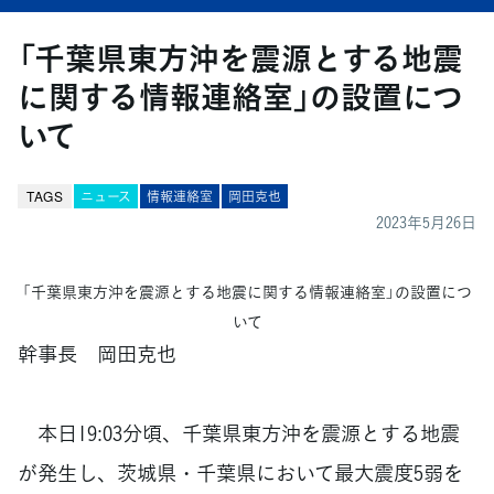
「千葉県東方沖を震源とする地震
に関する情報連絡室」の設置につ
いて
TAGS
ニュース
情報連絡室
岡田克也
2023年5月26日
「千葉県東方沖を震源とする地震に関する情報連絡室」の設置につ
いて
幹事長 岡田克也
本日19:03分頃、千葉県東方沖を震源とする地震
が発生し、茨城県・千葉県において最大震度5弱を