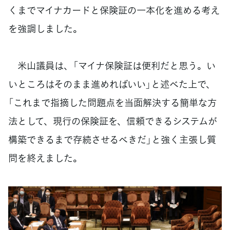
くまでマイナカードと保険証の一本化を進める考え
を強調しました。
米山議員は、「マイナ保険証は便利だと思う。い
いところはそのまま進めればいい」と述べた上で、
「これまで指摘した問題点を当面解決する簡単な方
法として、現行の保険証を、信頼できるシステムが
構築できるまで存続させるべきだ」と強く主張し質
問を終えました。