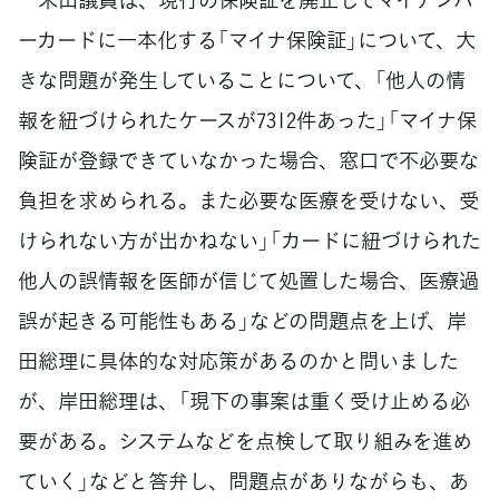
ーカードに一本化する「マイナ保険証」について、大
きな問題が発生していることについて、「他人の情
報を紐づけられたケースが7312件あった」「マイナ保
険証が登録できていなかった場合、窓口で不必要な
負担を求められる。また必要な医療を受けない、受
けられない方が出かねない」「カードに紐づけられた
他人の誤情報を医師が信じて処置した場合、医療過
誤が起きる可能性もある」などの問題点を上げ、岸
田総理に具体的な対応策があるのかと問いました
が、岸田総理は、「現下の事案は重く受け止める必
要がある。システムなどを点検して取り組みを進め
ていく」などと答弁し、問題点がありながらも、あ