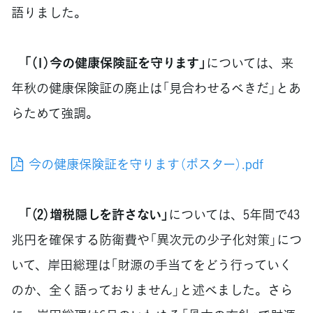
語りました。
「（1）今の健康保険証を守ります」
については、来
年秋の健康保険証の廃止は「見合わせるべきだ」とあ
らためて強調。
今の健康保険証を守ります（ポスター）.pdf
「（2）増税隠しを許さない」
については、5年間で43
兆円を確保する防衛費や「異次元の少子化対策」につ
いて、岸田総理は「財源の手当てをどう行っていく
のか、全く語っておりません」と述べました。さら