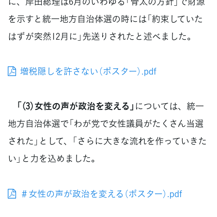
に、岸田総理は6月のいわゆる「骨太の方針」で財源
を示すと統一地方自治体選の時には「約束していた
はずが突然12月に」先送りされたと述べました。
増税隠しを許さない（ポスター）.pdf
「（3）女性の声が政治を変える」
については、統一
地方自治体選で「わが党で女性議員がたくさん当選
された」として、「さらに大きな流れを作っていきた
い」と力を込めました。
＃女性の声が政治を変える（ポスター）.pdf