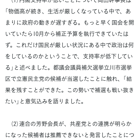
「物価高が続き、生活が厳しくなっている中で、あ
まりに政府の動きが遅すぎる。もっと早く国会を開
いていたら10月から補正予算を執行できていたは
ず。これだけ国民が厳しい状況にある中で政治は何
をしているのかということで、支持率が低下してい
る」と述べました。都議会議員補欠選挙立川市選挙
区で立憲民主党の候補が当選したことに触れ、「結
果を残すことができた。この勢いで補選も戦い抜き
たい」と意気込みを語りました。
（2）連合の芳野会長が、共産党との連携が明らか
になった候補者は推薦できないと発言したことにつ