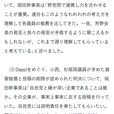
いて、岡田幹事長は「野党間で連携し力を合わせる
ことが重要。連合もこのようなわれわれの考え方を
理解して各議員の推薦を出してきた。一見、芳野会
長の発言と我々の発言が矛盾するように聞こえるか
もしれないが、これまで通り理解してもらっている
と考えている」と述べました。
（3）Dappiをめぐり、小西、杉尾両議員が求めた損
害賠償と投稿の削除が認められた判決について、岡
田幹事長は「自民党と縁が深い企業であることは確
か。その企業が、事実上事実に反する投稿を行って
いた。自民党には説明責任を果たしてもらいたい。