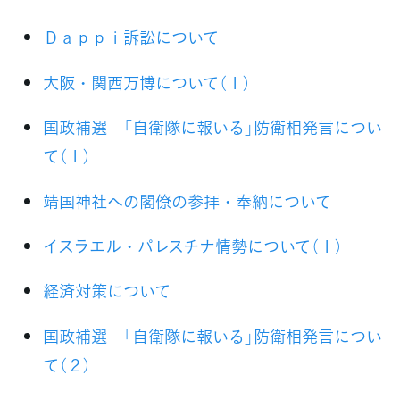
Ｄａｐｐｉ訴訟について
大阪・関西万博について（１）
国政補選 「自衛隊に報いる」防衛相発言につい
て（１）
靖国神社への閣僚の参拝・奉納について
イスラエル・パレスチナ情勢について（１）
経済対策について
国政補選 「自衛隊に報いる」防衛相発言につい
て（２）