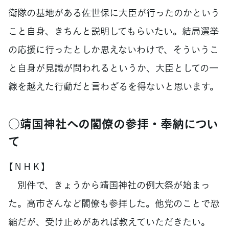
衛隊の基地がある佐世保に大臣が行ったのかという
こと自身、きちんと説明してもらいたい。結局選挙
の応援に行ったとしか思えないわけで、そういうこ
と自身が見識が問われるというか、大臣としての一
線を越えた行動だと言わざるを得ないと思います。
○靖国神社への閣僚の参拝・奉納につい
て
【ＮＨＫ】
別件で、きょうから靖国神社の例大祭が始まっ
た。高市さんなど閣僚も参拝した。他党のことで恐
縮だが、受け止めがあれば教えていただきたい。