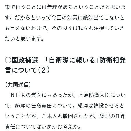
策で行うことには無理があるということだと思いま
す。だからといって今回の対策に絶対出てこないと
も言えないわけで、その辺りは我々も注視していき
たいと思います。
○国政補選 「自衛隊に報いる」防衛相発
言について（２）
【共同通信】
ＮＨＫの質問にもあったが、木原防衛大臣につい
て、総理の任命責任について。総理は続投させると
いうことだが、ご本人も撤回されたが、総理の任命
責任についてはいかがお考えか。