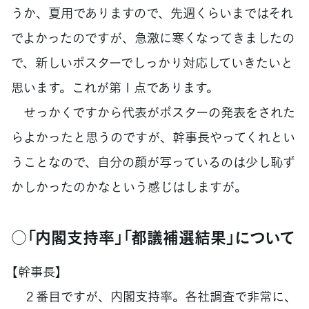
うか、夏用でありますので、先週くらいまではそれ
でよかったのですが、急激に寒くなってきましたの
で、新しいポスターでしっかり対応していきたいと
思います。これが第１点であります。
せっかくですから代表がポスターの発表をされた
らよかったと思うのですが、幹事長やってくれとい
うことなので、自分の顔が写っているのは少し恥ず
かしかったのかなという感じはしますが。
○「内閣支持率」「都議補選結果」について
【幹事長】
２番目ですが、内閣支持率。各社調査で非常に、