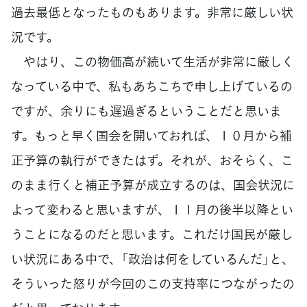
過去最低となったものもあります。非常に厳しい状
況です。
やはり、この物価高が続いて生活が非常に厳しく
なっている中で、私もあちこちで申し上げているの
ですが、余りにも遅過ぎるということだと思いま
す。もっと早く国会を開いておれば、１０月から補
正予算の執行ができたはず。それが、おそらく、こ
のまま行くと補正予算が成立するのは、国会状況に
よって変わると思いますが、１１月の後半以降とい
うことになるのだと思います。これだけ国民が厳し
い状況にある中で、「政治は何をしているんだ」と、
そういった怒りが今回のこの支持率につながったの