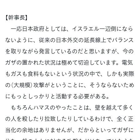
【幹事長】
一応日本政府としては、イスラエル一辺倒になら
ないように、従来の日本外交の延長線上でバランス
を取りながら発言しているのだと思いますが、今の
ガザの置かれた状況は極めて切迫しています。電気
もガスも食料もないという状況の中で、しかも実際
の（大規模）攻撃がということに、そうならないため
にもっとしっかりと活動する必要がある。
もちろんハマスのやったことは、壁を越えて多く
の人を殺したり拉致したりしているわけで、全く正
当化の余地はありませんが、だからといってガザに