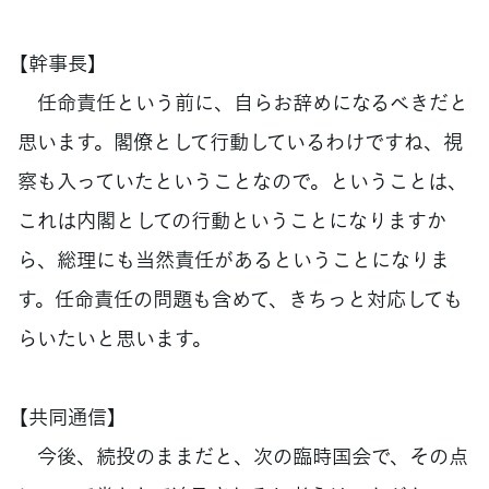
【幹事長】
任命責任という前に、自らお辞めになるべきだと
思います。閣僚として行動しているわけですね、視
察も入っていたということなので。ということは、
これは内閣としての行動ということになりますか
ら、総理にも当然責任があるということになりま
す。任命責任の問題も含めて、きちっと対応しても
らいたいと思います。
【共同通信】
今後、続投のままだと、次の臨時国会で、その点