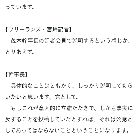
っています。
【フリーランス・宮崎記者】
茂木幹事長の記者会見で説明するという感じか、
とりあえず。
【幹事長】
具体的なことはともかく、しっかり説明してもら
いたいと思います、党として。
もしこれが意図的に立憲たたきで、しかも事実に
反することを投稿していたとすれば、それは公党と
してあってはならないことということになります。