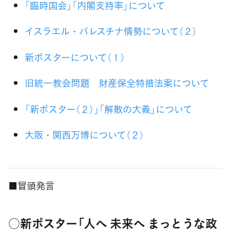
「臨時国会」「内閣支持率」について
イスラエル・パレスチナ情勢について（２）
新ポスターについて（１）
旧統一教会問題 財産保全特措法案について
「新ポスター（２）」「解散の大義」について
大阪・関西万博について（２）
■冒頭発言
○新ポスター「人へ 未来へ まっとうな政