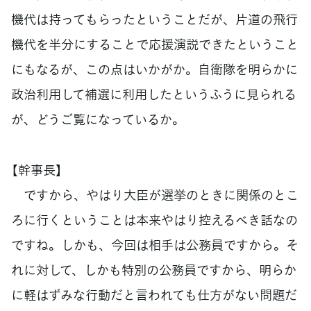
機代は持ってもらったということだが、片道の飛行
機代を半分にすることで応援演説できたということ
にもなるが、この点はいかがか。自衛隊を明らかに
政治利用して補選に利用したというふうに見られる
が、どうご覧になっているか。
【幹事長】
ですから、やはり大臣が選挙のときに関係のとこ
ろに行くということは本来やはり控えるべき話なの
ですね。しかも、今回は相手は公務員ですから。そ
れに対して、しかも特別の公務員ですから、明らか
に軽はずみな行動だと言われても仕方がない問題だ