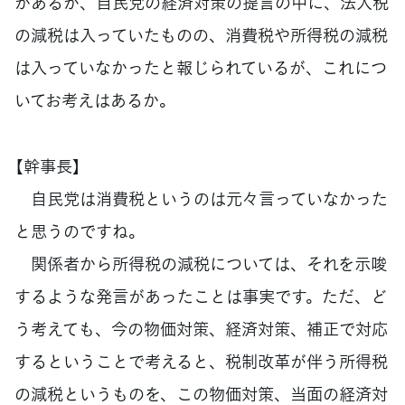
があるが、自民党の経済対策の提言の中に、法人税
の減税は入っていたものの、消費税や所得税の減税
は入っていなかったと報じられているが、これにつ
いてお考えはあるか。
【幹事長】
自民党は消費税というのは元々言っていなかった
と思うのですね。
関係者から所得税の減税については、それを示唆
するような発言があったことは事実です。ただ、ど
う考えても、今の物価対策、経済対策、補正で対応
するということで考えると、税制改革が伴う所得税
の減税というものを、この物価対策、当面の経済対