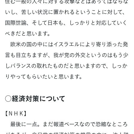
住む一般の人々に対する攻撃などはあってはならな
いし、苦しい状況に置かれるということに対して、
国際世論、そして日本も、しっかりと対応していく
べきだと思います。
欧米の国の中にはイスラエルにより寄り添った発
言も目立ちますが、我が党の外交というのはもう少
しバランスの取れたものだと思いますので、しっか
りやってもらいたいと思います。
○経済対策について
【ＮＨＫ】
最後に一点。まだ報道ベースなので恐縮なところ