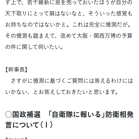
す上で、若干維新に恩を売っておいたほうが自分の
天下取りにとって損はないなと、そういった感覚も
お持ちなのではないかと。これは完全に憶測だが。
その憶測も踏まえて、改めて大阪・関西万博の予算
の件に関して伺いたい。
【幹事長】
さすがに憶測に基づくご質問には答えるわけには
いかない、とお答えしておきたいと思います。
○国政補選 「自衛隊に報いる」防衛相発
言について（１）