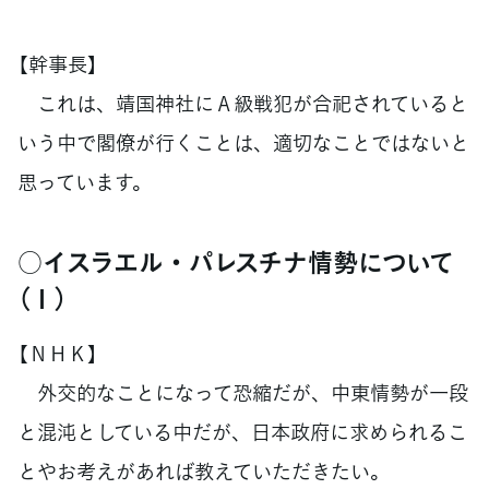
【幹事長】
これは、靖国神社にＡ級戦犯が合祀されていると
いう中で閣僚が行くことは、適切なことではないと
思っています。
○イスラエル・パレスチナ情勢について
（１）
【ＮＨＫ】
外交的なことになって恐縮だが、中東情勢が一段
と混沌としている中だが、日本政府に求められるこ
とやお考えがあれば教えていただきたい。