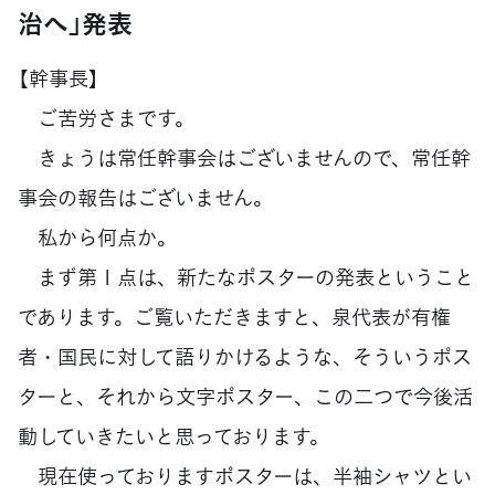
治へ」発表
【幹事長】
ご苦労さまです。
きょうは常任幹事会はございませんので、常任幹
事会の報告はございません。
私から何点か。
まず第１点は、新たなポスターの発表ということ
であります。ご覧いただきますと、泉代表が有権
者・国民に対して語りかけるような、そういうポス
ターと、それから文字ポスター、この二つで今後活
動していきたいと思っております。
現在使っておりますポスターは、半袖シャツとい