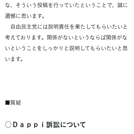
な、そういう投稿を行っていたということで、誠に
遺憾に思います。
自由民主党には説明責任を果たしてもらいたいと
考えております。関係がないというならば関係がな
いということをしっかりと説明してもらいたいと思
います。
■質疑
○Ｄａｐｐｉ訴訟について