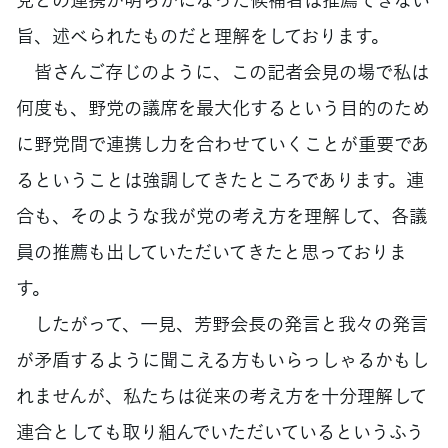
旨、述べられたものだと理解をしております。
皆さんご存じのように、この記者会見の場で私は
何度も、野党の議席を最大化するという目的のため
に野党間で連携し力を合わせていくことが重要であ
るということは強調してきたところであります。連
合も、そのような我が党の考え方を理解して、各議
員の推薦も出していただいてきたと思っておりま
す。
したがって、一見、芳野会長の発言と我々の発言
が矛盾するように聞こえる方もいらっしゃるかもし
れませんが、私たちは従来の考え方を十分理解して
連合としても取り組んでいただいているというふう