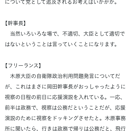
について党として追及されるお考えはいかがか。
【幹事長】
当然いろいろな場で、不適切、大臣として適切で
はないということは言っていくことになります。
【フリーランス】
木原大臣の自衛隊政治利用問題発言についてだ
が、これはまさに岡田幹事長がおっしゃったように
視察の日程の前日に応援演説を入れている。一応、
前半は政務で、視察は公務だということだが、応援
演説のために視察をドッキングさせたと。木原事務
所に聞いたら、行きは政務で帰りは公務だと、飛行