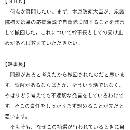
【ＮＨＫ】
何点か質問したい。まず、木原防衛大臣が、衆議
院補欠選挙の応援演説で自衛隊に関することを発言
して撤回した。これについて幹事長としての受け止
めがあれば教えていただきたい。
【幹事長】
問題があると考えたから撤回されたのだと思いま
す。誤解があるならばとか、そういう話ではなく、
やはりどう考えても不適切な発言をしているわけで
す。そこの責任をしっかりまず認めることが先だと
思います。
そもそも、なぜこの補選が行われているときに自