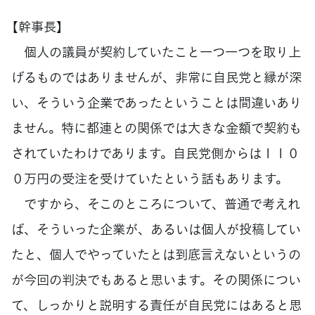
【幹事長】
個人の議員が契約していたこと一つ一つを取り上
げるものではありませんが、非常に自民党と縁が深
い、そういう企業であったということは間違いあり
ません。特に都連との関係では大きな金額で契約も
されていたわけであります。自民党側からは１１０
０万円の受注を受けていたという話もあります。
ですから、そこのところについて、普通で考えれ
ば、そういった企業が、あるいは個人が投稿してい
たと、個人でやっていたとは到底言えないというの
が今回の判決でもあると思います。その関係につい
て、しっかりと説明する責任が自民党にはあると思