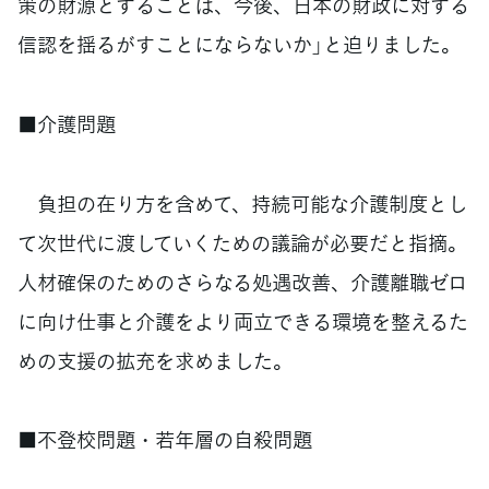
策の財源とすることは、今後、日本の財政に対する
信認を揺るがすことにならないか」と迫りました。
■介護問題
負担の在り方を含めて、持続可能な介護制度とし
て次世代に渡していくための議論が必要だと指摘。
人材確保のためのさらなる処遇改善、介護離職ゼロ
に向け仕事と介護をより両立できる環境を整えるた
めの支援の拡充を求めました。
■不登校問題・若年層の自殺問題