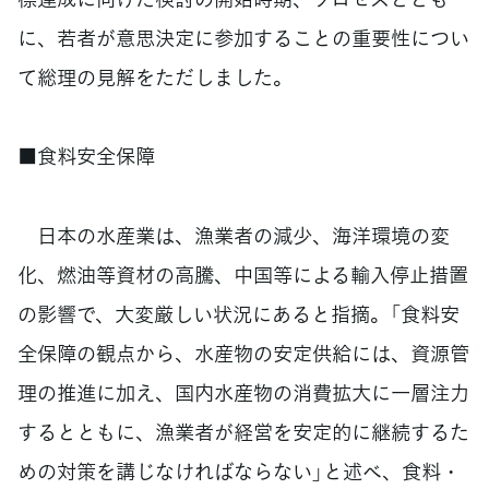
に、若者が意思決定に参加することの重要性につい
て総理の見解をただしました。
■食料安全保障
日本の水産業は、漁業者の減少、海洋環境の変
化、燃油等資材の高騰、中国等による輸入停止措置
の影響で、大変厳しい状況にあると指摘。「食料安
全保障の観点から、水産物の安定供給には、資源管
理の推進に加え、国内水産物の消費拡大に一層注力
するとともに、漁業者が経営を安定的に継続するた
めの対策を講じなければならない」と述べ、食料・