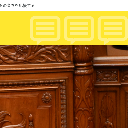
もの育ちを応援する」