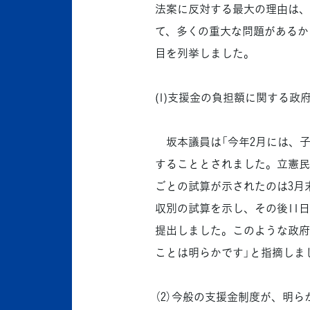
法案に反対する最大の理由は、
て、多くの重大な問題があるか
目を列挙しました。
(1)支援金の負担額に関する
坂本議員は「今年2月には、子
することとされました。立憲民
ごとの試算が示されたのは3月
収別の試算を示し、その後11
提出しました。このような政府
ことは明らかです」と指摘しま
（2）今般の支援金制度が、明