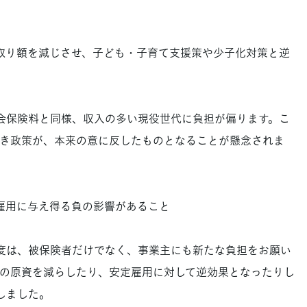
。
手取り額を減じさせ、子ども・子育て支援策や少子化対策と逆
会保険料と同様、収入の多い現役世代に負担が偏ります。こ
き政策が、本来の意に反したものとなることが懸念されま
定雇用に与え得る負の影響があること
度は、被保険者だけでなく、事業主にも新たな負担をお願い
の原資を減らしたり、安定雇用に対して逆効果となったりし
しました。