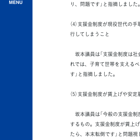
り、問題です」と指摘しました
（4）支援金制度が現役世代の
行してしまうこと
坂本議員は「支援金制度は社
れでは、子育て世帯を支えるべ
す」と指摘しました。
（5）支援金制度が賃上げや安
坂本議員は「今般の支援金制
するもの。支援金制度が賃上げ
たら、本末転倒です」と問題視