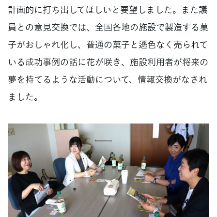
計画的に打ち出してほしいと要望しました。また議
員との意見交換では、全国各地の施設で製造する菓
子がおしゃれ化し、普通の菓子と遜色なく売られて
いる成功事例の話に花が咲き、施設利用者が将来の
夢を持てるような活動について、情報交換がなされ
ました。