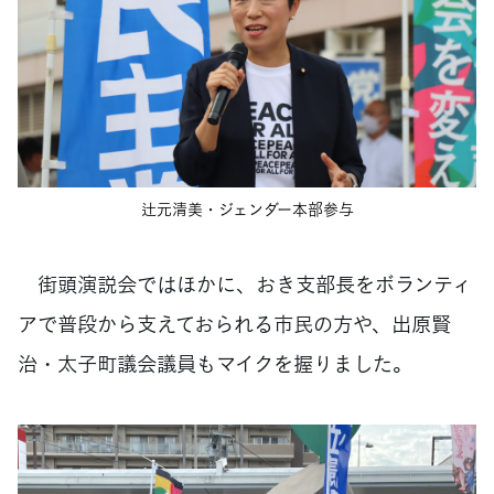
辻元清美・ジェンダー本部参与
街頭演説会ではほかに、おき支部長をボランティ
アで普段から支えておられる市民の方や、出原賢
治・太子町議会議員もマイクを握りました
。