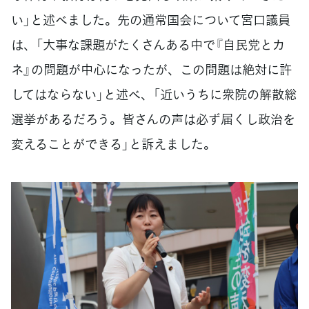
い」と述べました。先の通常国会について宮口議員
は、「大事な課題がたくさんある中で『自民党とカ
ネ』の問題が中心になったが、この問題は絶対に許
してはならない」と述べ、「近いうちに衆院の解散総
選挙があるだろう。皆さんの声は必ず届くし政治を
変えることができる」と訴えました。