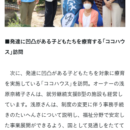
■発達に凹凸がある子どもたちを療育する「ココハウ
ス」訪問
次に、発達に凹凸がある子どもたちを対象に療育
を実施している「ココハウス」を訪問。オーナーの浅
原奈緒子さんは、就労継続支援B型の施設も経営し
ています。浅原さんは、制度の変更に伴う事務手続
きのたいへんさについて説明し、福祉分野で安定し
た事業展開ができるよう、国として見通しをたてて