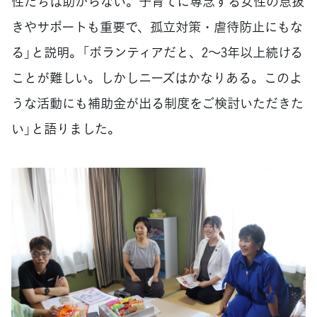
性たちは助からない。子育てに専念する女性の息抜
きやサポートも重要で、孤立対策・虐待防止にもな
る」と説明。「ボランティアだと、2～3年以上続ける
ことが難しい。しかしニーズはかなりある。このよ
うな活動にも補助金が出る制度をご検討いただきた
い」と語りました。