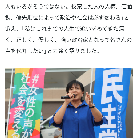
人もいるがそうではない。投票した人の人柄、価値
観、優先順位によって政治や社会は必ず変わる」と
訴え、「私はこれまでの人生で追い求めてきた清
く、正しく、優しく、強い政治家となって皆さんの
声を代弁したい」と力強く語りました。