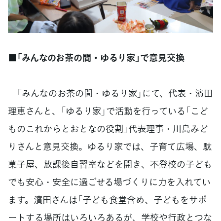
■「みんなのお茶の間・ゆるり家」で意見交換
「みんなのお茶の間・ゆるり家」にて、代表・濱田
理恵さんと、「ゆるり家」で活動を行っている「こど
ものこれからとおとなの役割」代表理事・川島みど
りさんと意見交換。ゆるり家では、子育て広場、駄
菓子屋、放課後自習室などを開き、不登校の子ども
でも安心・安全に過ごせる場づくりに力を入れてい
ます。濱田さんは「子ども食堂含め、子どもをサポ
ートする場所はいろいろあるが、学校や行政とつな