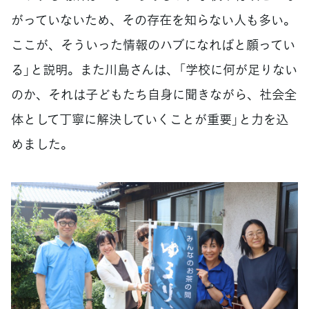
がっていないため、その存在を知らない人も多い。
ここが、そういった情報のハブになればと願ってい
る」と説明。また川島さんは、「学校に何が足りない
のか、それは子どもたち自身に聞きながら、社会全
体として丁寧に解決していくことが重要」と力を込
めました。