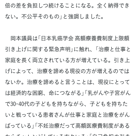
倍の差を負担しつ続けることになる。全く納得でき
ない。不公平そのもの」と強調しました。
岡本議員は「日本乳癌学会 高額療養費制度上限額
引き上げに関する緊急声明」に触れ、「治療と仕事と
家庭を長く両立されている方が増えている。引き上
げによって、治療を諦める現役の方が増えるのでは
ないか。治療を諦めると言うことは、現役にとって
は経済的な困窮、命につながる」「乳がんや子宮がん
で30-40代の子どもを持ちながら、子どもを持ちた
いと戦っている患者さんが仕事と家庭と治療をがん
ばっている」「不妊治療だって高額医療費制度がある