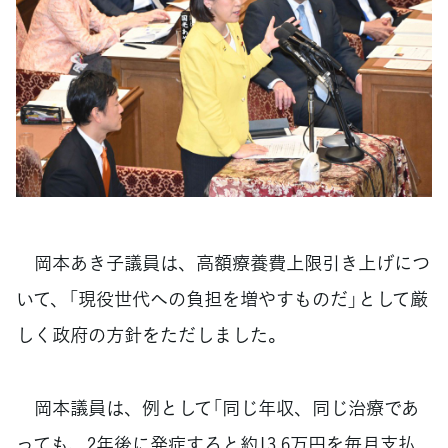
岡本あき子議員は、高額療養費上限引き上げにつ
いて、「現役世代への負担を増やすものだ」として厳
しく政府の方針をただしました。
岡本議員は、例として「同じ年収、同じ治療であ
っても、2年後に発症すると約13.6万円を毎月支払