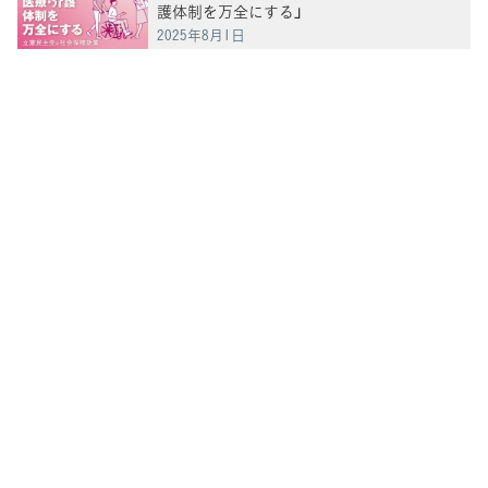
護体制を万全にする」
2025年8月1日