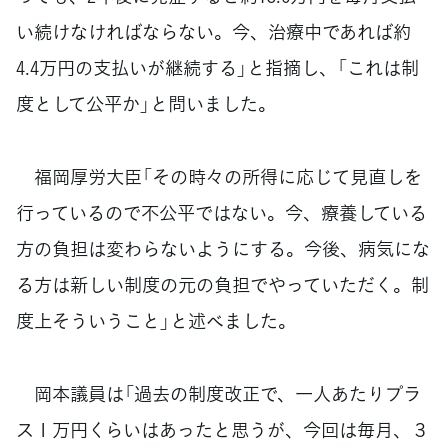
い続けなければならない。今、治療中であれば約
4.4万円の支払いが継続する」と指摘し、「これは制
度として公平か」と問いました。
福岡厚労大臣「その時々の所得に応じて見直しを
行っているので不公平ではない。今、療養している
方の負担は変わらないようにする。今後、病気にな
る方は新しい制度の元の負担でやっていただく。制
度上そういうこと」と述べました。
岡本議員は「過去の制度改正で、一人あたりプラ
ス１万円くらいはあったと思うが、今回は毎月、３