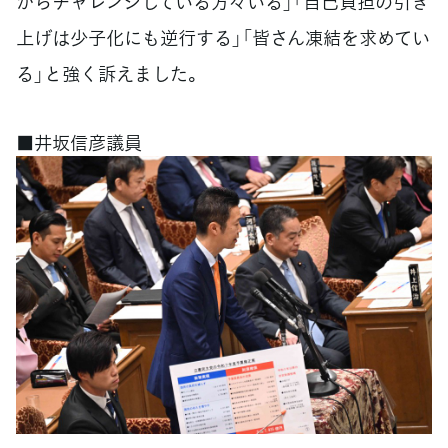
からチャレンジしている方々いる」「自己負担の引き
上げは少子化にも逆行する」「皆さん凍結を求めてい
る」と強く訴えました。
■井坂信彦議員