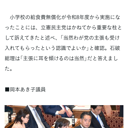
小学校の給食費無償化が令和8年度から実施にな
ったことには、立憲民主党はかねてから重要な柱と
して訴えてきたと述べ、「当然わが党の主張も受け
入れてもらったという認識でよいか」と確認。石破
総理は「主張に耳を傾けるのは当然」だと答えまし
た。
■岡本あき子議員