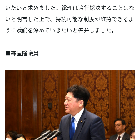
いたいと求めました。総理は強行採決することはな
いと明言した上で、持続可能な制度が維持できるよ
うに議論を深めていきたいと答弁しました。
■森屋隆議員