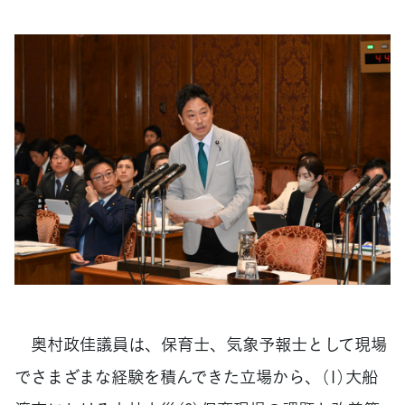
奥村政佳議員は、保育士、気象予報士として現場
でさまざまな経験を積んできた立場から、（1）大船