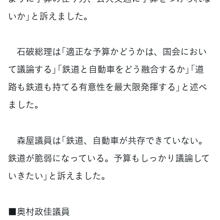
いか」と訴えました。
石破総理は「適正な予算かどうかは、国会におい
て議論する」「鉄道と自動車をどう融合するか」「道
路も鉄道も持てる有意性を最大限発揮する」と述べ
ました。
森屋議員は「鉄道、自動車が共存できていない。
鉄道が脆弱になっている。予算もしっかり議論して
いきたい」と訴えました。
■奥村政佳議員