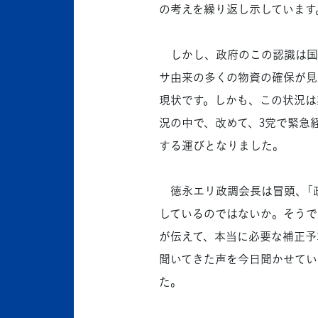
の考えを繰り返し示しています
しかし、政府のこの認識は国
サ由来の多くの物資の確保が見
現状です。しかも、この状況は
況の中で、改めて、3党で緊急
する運びとなりました。
徳永エリ政調会長は冒頭、「
しているのではないか。そうで
が伝えて、本当に必要な補正予
聞いてきた声を今日聞かせてい
た。