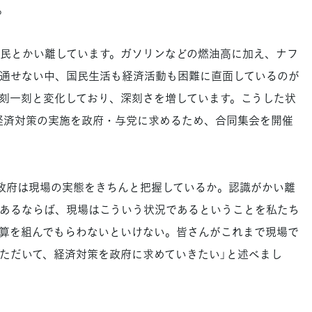
。
民とかい離しています。ガソリンなどの燃油高に加え、ナフ
通せない中、国民生活も経済活動も困難に直面しているのが
刻一刻と変化しており、深刻さを増しています。こうした状
経済対策の実施を政府・与党に求めるため、合同集会を開催
政府は現場の実態をきちんと把握しているか。認識がかい離
あるならば、現場はこういう状況であるということを私たち
算を組んでもらわないといけない。皆さんがこれまで現場で
ただいて、経済対策を政府に求めていきたい」と述べまし