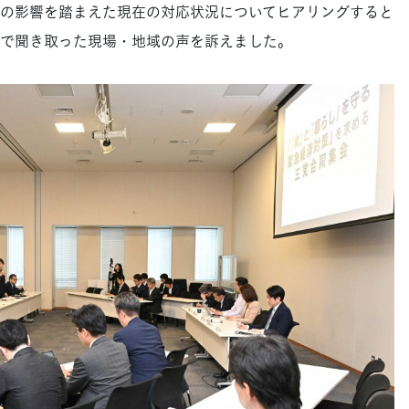
の影響を踏まえた現在の対応状況についてヒアリングすると
で聞き取った現場・地域の声を訴えました。