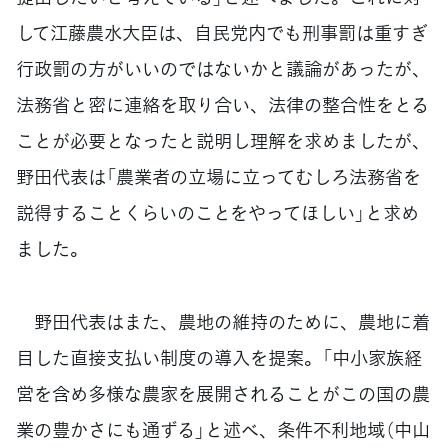
して江藤農水大臣は、自民党内でも刑事罰は重すぎ
行政罰の方がいいのではないかと議論があったが、
法務省と密に連絡を取り合い、法律の整合性をとる
ことが必要となったと説明し理解を求めましたが、
野田代表は「農業者の立場に立ってむしろ法務省を
説得することくらいのことをやってほしい」と求め
ました。
野田代表はまた、農地の維持のために、農地に着
目した直接支払い制度の導入を提案。「中小家族経
営を含め多様な農家を展開されることがこの国の農
業の豊かさにも通ずる」と述べ、条件不利地域（中山