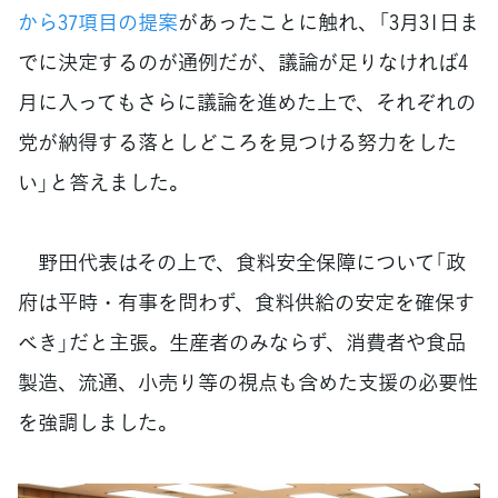
から37項目の提案
があったことに触れ、「3月31日ま
でに決定するのが通例だが、議論が足りなければ4
月に入ってもさらに議論を進めた上で、それぞれの
党が納得する落としどころを見つける努力をした
い」と答えました。
野田代表はその上で、食料安全保障について「政
府は平時・有事を問わず、食料供給の安定を確保す
べき」だと主張。生産者のみならず、消費者や食品
製造、流通、小売り等の視点も含めた支援の必要性
を強調しました。