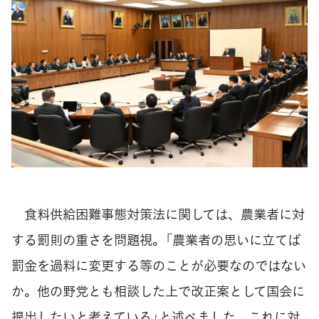
食料供給困難事態対策法に関しては、農業者に対
する罰則の重さを問題視。「農業者の思いに立てば
罰金を過料に変更する等のことが必要なのではない
か。他の野党とも相談した上で改正案として国会に
提出したいと考えている」と述べました。これに対