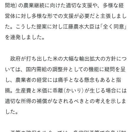
間地）の農業継続に向けた適切な支援や、多様な経
営体に対し多様な形での支援が必要だと主張しまし
た。こうした提案に対し江藤農水大臣は「全く同意」
を連発しました。
政府が打ち出した米の大幅な輸出拡大の方針につ
いては、国内需給の調整弁としての機能に疑問を呈
し、農業者の経営には痛手となる懸念もあると指
摘。生産費と米価に乖離（かいり）が生じる場合には
適切な所得の補償がなされるべきとの考えを示しま
した。