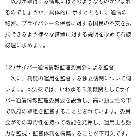
政府が取得する情報にはどのようなものが含まれ
るのでしょうか、具体的に 示すとともに、通信の
秘密、プライバシーの保護に対する国民の不安を払
拭できるよう様々な措置に対する説明を改めて石破
総理に求めます。
（２）サイバー通信情報監理委員会による監督
次に、制度の運用を監督する独立機関について伺
います。本法案では、いわゆる３条機関としてサイ
バー通信情報監理委員会を設置し、高い独立性の下
で政府の取組を監督することとされています。委員
会がその専門性を持って機能を発揮し、運用上も強
力な監視・監督体制を構築することが不可欠です。