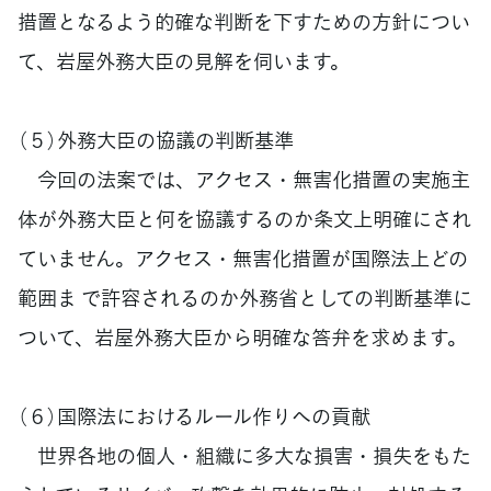
措置となるよう的確な判断を下すための方針につい
て、岩屋外務大臣の見解を伺います。
（５）外務大臣の協議の判断基準
今回の法案では、アクセス・無害化措置の実施主
体が外務大臣と何を協議するのか条文上明確にされ
ていません。アクセス・無害化措置が国際法上どの
範囲ま で許容されるのか外務省としての判断基準に
ついて、岩屋外務大臣から明確な答弁を求めます。
（６）国際法におけるルール作りへの貢献
世界各地の個人・組織に多大な損害・損失をもた