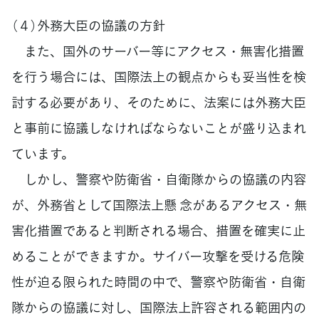
（４）外務大臣の協議の方針
また、国外のサーバー等にアクセス・無害化措置
を行う場合には、国際法上の観点からも妥当性を検
討する必要があり、そのために、法案には外務大臣
と事前に協議しなければならないことが盛り込まれ
ています。
しかし、警察や防衛省・自衛隊からの協議の内容
が、外務省として国際法上懸 念があるアクセス・無
害化措置であると判断される場合、措置を確実に止
めることができますか。サイバー攻撃を受ける危険
性が迫る限られた時間の中で、警察や防衛省・自衛
隊からの協議に対し、国際法上許容される範囲内の