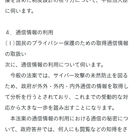
に伺います。
４．通信情報の利用
（１）国民のプライバシー保護のための取得通信情報
の取扱い
次に、通信情報の利用について伺います。
今般の法案では、サイバー攻撃の未然防止を図る
ため、政府が外外・外内・内外通信の情報を取得し
て分析を行うとされており、これまでの受動的な対
応から大きな一歩を踏み出すことになります。
本法案の通信情報の利用における通信の秘密につ
いて、政府答弁では、何人にも閲覧などの知得をさ