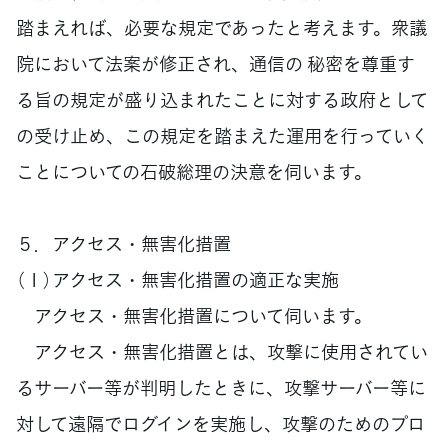
踏まえれば、必要な規定であったと考えます。衆議
院において法案が修正され、通信の 秘密を尊重す
る旨の規定が盛り込まれたことに対する政府として
の受け止め、この規定を踏まえた運用を行っていく
ことについての石破総理の決意を伺います。
５．アクセス・無害化措置
（１）アクセス・無害化措置の適正な実施
アクセス・無害化措置について伺います。
アクセス・無害化措置とは、攻撃に使用されてい
るサーバー等が判明したときに、攻撃サーバー等に
対して遠隔でログインを実施し、攻撃のためのプロ