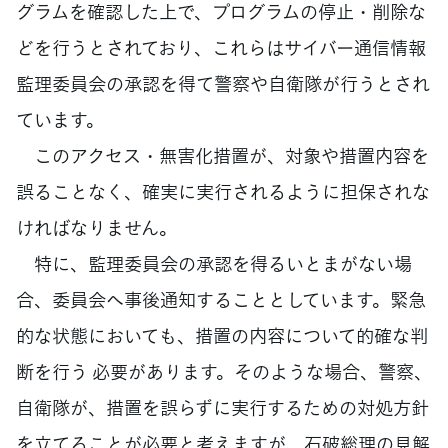
グラムを確認した上で、プログラムの停止・削除な
どを行うとされており、これらはサイバー通信情報
監理委員会の承認を得て警察や自衛隊が行うとされ
ています。
このアクセス・無害化措置が、対象や措置内容を
誤ることなく、確実に実行されるように担保されな
ければなりません。
特に、監理委員会の承認を得るいとまがない場
合、委員会へ事後通知することとしています。緊急
的な状態においても、措置の内容について的確な判
断を行う 必要があります。そのような場合、警察、
自衛隊が、措置を誤らずに実行するための対処方針
を立てることが必要と考えますが、石破総理の見解