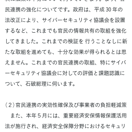
民連携の強化についてです。政府は、平成 30 年の
法改正により、サイバーセキュリティ協議会を設置
するなど、これまでも官民の情報共有の取組を強化
してきました。これまでの検証を 行うことなしに新
たな取組を進めても、十分な効果が得られるとは思
えません。これまでの官民連携の取組、特にサイバ
ーセキュリティ協議会に対しての評価と課題認識に
ついて、石破総理に伺います。
（２）官民連携の実効性確保及び事業者の負担軽減策
また、本年５月には、重要経済安保情報保護活用
法が施行され、経済安全保障分野におけるセキュリ