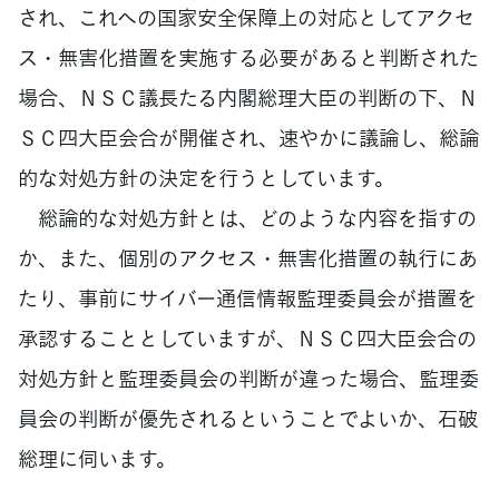
され、これへの国家安全保障上の対応としてアクセ
ス・無害化措置を実施する必要があると判断された
場合、ＮＳＣ議長たる内閣総理大臣の判断の下、Ｎ
ＳＣ四大臣会合が開催され、速やかに議論し、総論
的な対処方針の決定を行うとしています。
総論的な対処方針とは、どのような内容を指すの
か、また、個別のアクセス・無害化措置の執行にあ
たり、事前にサイバー通信情報監理委員会が措置を
承認することとしていますが、ＮＳＣ四大臣会合の
対処方針と監理委員会の判断が違った場合、監理委
員会の判断が優先されるということでよいか、石破
総理に伺います。