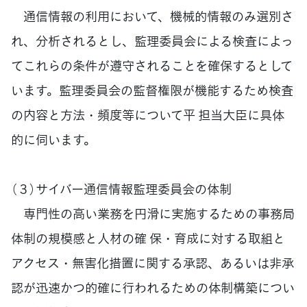
通信情報の利用において、機械的情報のみ選別さ
れ、分析されるとし、監理委員会による検査によっ
てこれらの条件が遵守されることを確保するとして
います。監理委員会の監督権限が機能するため検査
の内容と方法・頻度等について平 担当大臣に具体
的に伺います。
（３）サイバー通信情報監理委員会の体制
専門性の高い業務を円滑に実施するための事務局
体制の規模感と人材の確 保・育成に対する取組と
アクセス・無害化措置に関する承認、あるいは非承
認が迅速かつ的確に行われるための体制構築につい