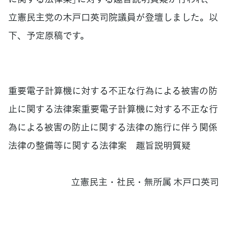
立憲民主党の木戸口英司院議員が登壇しました。以
下、予定原稿です。
重要電子計算機に対する不正な行為による被害の防
止に関する法律案重要電子計算機に対する不正な行
為による被害の防止に関する法律の施行に伴う関係
法律の整備等に関する法律案 趣旨説明質疑
立憲民主・社民・無所属 木戸口英司