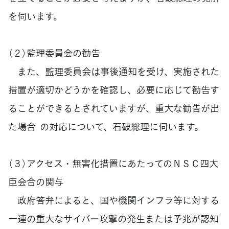
を伺います。
（２）監理委員会の勧告
また、監理委員会は事後通知を受け、実施された
措置が適切かどうかを確認し、必要に応じて勧告す
ることができるとされていますが、重大な勧告が出
た場合 の対応について、石破総理に伺います。
（３）アクセス・無害化措置にあたってのＮＳＣ四大
臣会合の関与
政府答弁によると、国や機関インフラ等に対する
一連の重大なサイバー攻撃の発生または予兆が認知