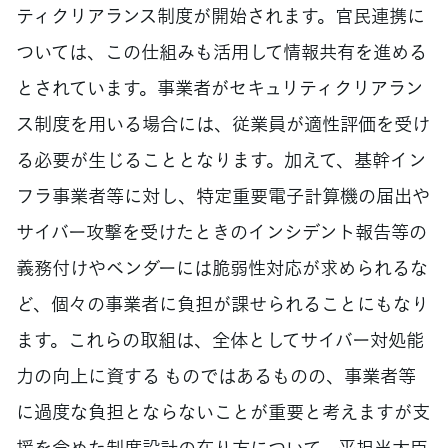
ティクリアランス制度が開始されます。官民連携に
ついては、この仕組みも活用して情報共有を進める
とされています。事業者がセキュリティクリアラン
ス制度を用いる場合には、従業員が適性評価を受け
る必要が生じることとなります。加えて、基幹イン
フラ事業者等に対し、特定重要電子計算機の届出や
サイバー攻撃を受けたときのインシデント報告等の
義務付けやベンダーには脆弱性対応が求められるな
ど、個々の事業者に負担が課せられることにもなり
ます。これらの取組は、全体としてサイバー対処能
力の向上に資する ものではあるものの、事業者等
に過度な負担とならないことが重要と考えますが支
援を含めた制度設計の在り方について、平担当大臣