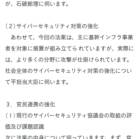
が、石破総理に伺います。
（２）サイバーセキュリティ対策の強化
あわせて、今回の法案は、主に基幹インフラ事業
者を対象に措置が組み立てら れていますが、実際に
は、より多くの分野に攻撃が仕掛けられています。
社会全体のサイバーセキュリティ対策の強化につい
て平担当大臣に伺います。
３．官民連携の強化
（１）現行のサイバーセキュリティ協議会の取組の評
価及び課題認識
次に法案の中身について伺っていきます。まず、官