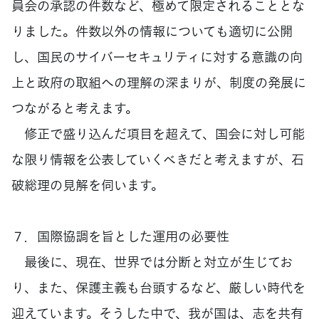
員会の承認の件数など、極めて限定されることとな
りました。件数以外の情報についても適切に公開
し、国民のサイバーセキュリティに対する意識の向
上と政府の取組への理解の深まりが、制度の発展に
つながると考えます。
修正で盛り込んだ項目を超えて、国会に対し可能
な限り情報を公表していくべきだと考えますが、石
破総理の見解を伺います。
７．国際協調を旨とした運用の必要性
最後に、現在、世界では分断と対立が生じてお
り、また、保護主義も台頭するなど、厳しい時代を
迎えています。そうした中で、我が国は、志を共有