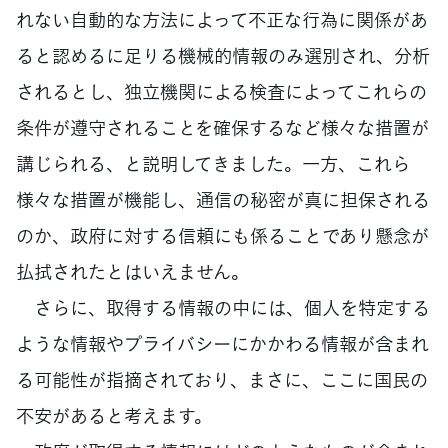
れない自動的な方法によって不正な行為に関係があ
ると認めるに足りる機械的情報のみ選別され、分析
されるとし、独立機関による検査によってこれらの
条件が遵守されることを確保するなど様々な措置が
講じられる、と説明してきました。一方、これら
様々な措置が機能し、通信の秘密が真に担保される
のか、政府に対する信頼にも係ることであり懸念が
払拭されたとはいえません。
さらに、取得する情報の中には、個人を特定する
ような情報やプライバシーにかかわる情報が含まれ
る可能性が指摘されており、まさに、ここに国民の
不安があると考えます。