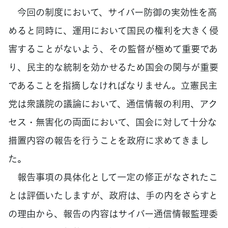
今回の制度において、サイバー防御の実効性を高
めると同時に、運用において国民の権利を大きく侵
害することがないよう、その監督が極めて重要であ
り、民主的な統制を効かせるため国会の関与が重要
であることを指摘しなければなりません。立憲民主
党は衆議院の議論において、通信情報の利用、アク
セス・無害化の両面において、国会に対して十分な
措置内容の報告を行うことを政府に求めてきまし
た。
報告事項の具体化として一定の修正がなされたこ
とは評価いたしますが、政府は、手の内をさらすと
の理由から、報告の内容はサイバー通信情報監理委