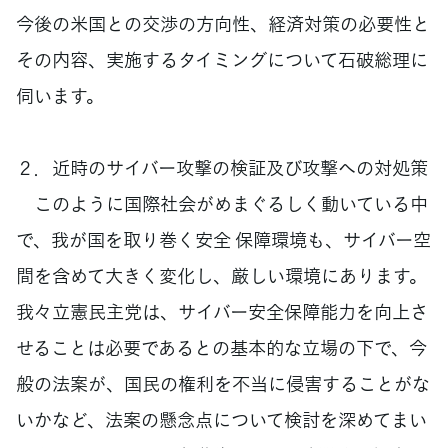
今後の米国との交渉の方向性、経済対策の必要性と
その内容、実施するタイミングについて石破総理に
伺います。
２．近時のサイバー攻撃の検証及び攻撃への対処策
このように国際社会がめまぐるしく動いている中
で、我が国を取り巻く安全 保障環境も、サイバー空
間を含めて大きく変化し、厳しい環境にあります。
我々立憲民主党は、サイバー安全保障能力を向上さ
せることは必要であるとの基本的な立場の下で、今
般の法案が、国民の権利を不当に侵害することがな
いかなど、法案の懸念点について検討を深めてまい