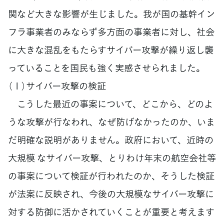
関など大きな影響が生じました。我が国の基幹イン
フラ事業者のみならず多方面の事業者に対し、社会
に大きな混乱をもたらすサイバー攻撃が繰り返し襲
っていることを国民も強く実感させられました。
（１）サイバー攻撃の検証
こうした最近の事案について、どこから、どのよ
うな攻撃が行なわれ、なぜ防げなかったのか、いま
だ明確な説明がありません。政府において、近時の
大規模 なサイバー攻撃、とりわけ年末の航空会社等
の事案について検証が行われたのか、そうした検証
が法案に反映され、今後の大規模なサイバー攻撃に
対する防御に活かされていくことが重要と考えます