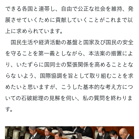
できる各国と連帯し、自由で公正な社会を維持、発
展させていくために貢献していくことがこれまで以
上に求められています。
国民生活や経済活動の基盤と国家及び国民の安全
を守ることを第一義としながら、本法案の措置によ
り、いたずらに国同士の緊張関係を高めることとな
らな いよう、国際協調を旨として取り組むことを求
めたいと思いますが、こうした基本的な考え方につ
いての石破総理の見解を伺い、私の質問を終わりま
す。