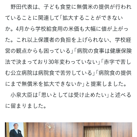
野田代表は、子ども食堂に無償米の提供が行われ
ていることに関連して「拡大することができない
か。4月から学校給食用の米価も大幅に値が上がっ
た。これ以上保護者の負担を上げられない、学校経
営の観点からも困っている」「病院の食事は健康保険
法で決まっており30年変わっていない」「赤字で苦し
む公立病院は病院食で苦労している」「病院食の提供
にまで無償米を拡大できないか」と提案しました。
小泉大臣は「思いとしては受け止めたい」と述べる
に留まりました。