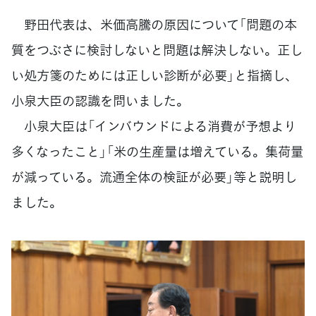
野田代表は、米価高騰の原因について「問題の本
質をつぶさに検討しないと問題は解決しない。正し
い処方箋のためには正しい診断が必要」と指摘し、
小泉大臣の認識を問いました。
小泉大臣は「インバウンドによる消費が予想より
多くなったこと」「米の生産量は増えている。集荷量
が減っている。流通全体の検証が必要」等と説明し
ました。