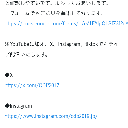
と確認しやすいです。よろしくお願いします。
フォームでもご意見を募集しております。
https://docs.google.com/forms/d/e/1FAIpQLSfZ3f
※YouTubeに加え、X、Instagram、tiktokでもライ
ブ配信いたします。
◆X
https://x.com/CDP2017
◆Instagram
https://www.instagram.com/cdp2019.jp/