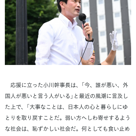
応援に立った小川幹事長は、「今、誰が悪い、外
国人が悪いと言う人がいる」と最近の風潮に言及し
た上で、「大事なことは、日本人の心と暮らしにゆ
とりを取り戻すことだ。弱い方へしわ寄せするよう
な社会は、恥ずかしい社会だ。何としても食い止め