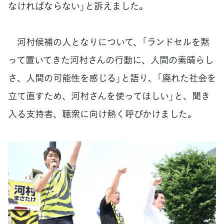
なければならない」と訴えました。
河村候補の人となりについて、「ランドセルを黙
って置いてきた河村さんの行動に、人間の素晴らし
さ、人間の可能性を感じる」と語り、「廃れた社会を
立て直すため、河村さんを使ってほしい」と、聞き
入る支持者、聴衆に向け熱く呼びかけました。