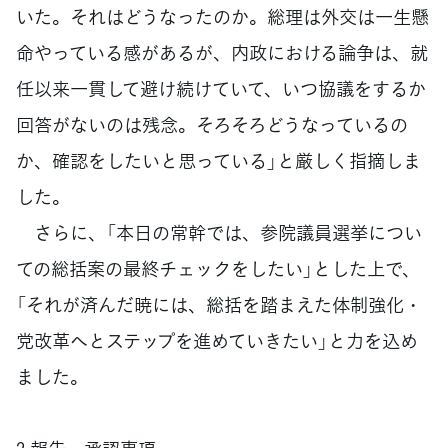
いた。それはどうなったのか。総理は外交は一生懸
命やっている感があるが、内政における論争は、就
任以来一貫して避け続けていて、いつ協議をするか
回答がないのは残念。そろそろどうなっているの
か、確認をしたいと思っている」と厳しく指摘しま
した。
さらに、「本日の常幹では、参院議員選挙につい
ての総括案の最終チェックをしたい」とした上で、
「それが済んだ暁には、総括を踏まえた体制強化・
党改革へとステップを進めていきたい」と力を込め
ました。