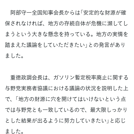
阿部守一全国知事会長からは「安定的な財源が確
保されなければ、地方の存続自体が危機に瀕してし
まうという大きな懸念を持っている。地方の実情を
踏まえた議論をしていただきたい」との発言があり
ました。
重徳政調会長は、ガソリン暫定税率廃止に関する
与野党実務者協議における議論の状況を説明した上
で、「地方の財源に穴を開けてはいけないという点
では与野党とも一致しているので、最大限しっかり
とした結果が出るように努力していきたい」と応じ
ました。