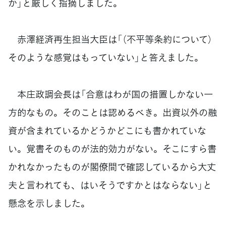
か」と厳しく指摘しました。
赤澤経済再生担当大臣は「（不平等条約について）
そのような感覚はもっていない」と答えました。
本庄政調会長は「合意はわが国の措置しかない一
方的なもの。そのことは認めるべき。出資以外の融
資が含まれているかどうかどこにも書かれていな
い。覚書そのものが法的効力がない。そこにすら書
かれなかったものが閣僚間で確認しているから大丈
夫と言われても、はいそうですかとはならない」と
懸念を示しました。