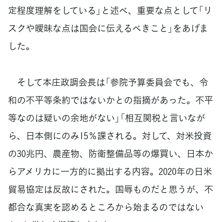
定程度理解をしている」と述べ、重要な点として「リ
スクや曖昧な点は国会に伝えるべきこと」をあげま
した。
そして本庄政調会長は「参院予算委員会でも、令
和の不平等条約ではないかとの指摘があった。不平
等なのは疑いの余地がない」「相互関税と言いなが
ら、日本側にのみ15％課される。対して、対米投資
の30兆円、農産物、防衛整備品等の爆買い、日本か
らアメリカに一方的に拠出する内容。2020年の日米
貿易協定は反故にされた。国辱ものだと思うが、不
都合な真実を認めるところから始まるのではない