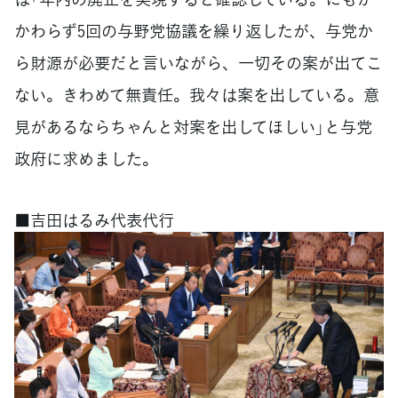
かわらず5回の与野党協議を繰り返したが、与党か
ら財源が必要だと言いながら、一切その案が出てこ
ない。きわめて無責任。我々は案を出している。意
見があるならちゃんと対案を出してほしい」と与党
政府に求めました。
■吉田はるみ代表代行