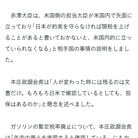
赤澤大臣は、米国側の担当大臣が米国内で矢面に
立っており「日本が約束を守らなければ関税を上げ
ることがあると書いておかないと、米国内的に立っ
ていられなくなる」と相手国の事情の説明をしまし
た。
本庄政調会長は「人が変わった時には残るのは文
書だけ。もろもろ日米で確認しているとしても、担
保はあるのか」と懸念を述べました。
ガソリンの暫定税率廃止について、本庄政調会長
は「年内の廃止を実現すると確認している。にもか