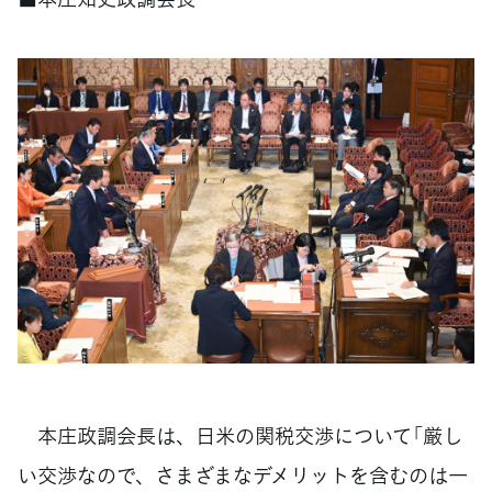
本庄政調会長は、日米の関税交渉について「厳し
い交渉なので、さまざまなデメリットを含むのは一