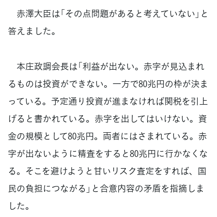
赤澤大臣は「その点問題があると考えていない」と
答えました。
本庄政調会長は「利益が出ない。赤字が見込まれ
るものは投資ができない。一方で80兆円の枠が決ま
っている。予定通り投資が進まなければ関税を引上
げると書かれている。赤字を出してはいけない。資
金の規模として80兆円。両者にはさまれている。赤
字が出ないように精査をすると80兆円に行かなくな
る。そこを避けようと甘いリスク査定をすれば、国
民の負担につながる」と合意内容の矛盾を指摘しま
した。