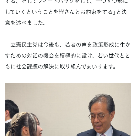
する、そしてフィードバックをして、一つずつ形に
していくということを皆さんとお約束をする」と決
意を述べました。
立憲民主党は今後も、若者の声を政策形成に生か
すための対話の機会を積極的に設け、若い世代とと
もに社会課題の解決に取り組んでまいります。