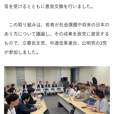
言を受けるとともに意見交換を行いました。
この取り組みは、若者が社会課題や将来の日本の
あり方について議論し、その成果を政党に提言する
もので、立憲民主党、中道改革連合、公明党の3党
が参加しました。