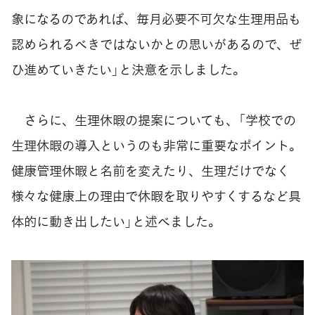
象になるのであれば、毎月必要不可欠な生理用品も
認められるべきではないかとの思いがあるので、ぜ
ひ進めていきたい」と決意を示しました。
さらに、生理休暇の提案についても、「学校での
生理休暇の導入というのも非常に重要なポイント。
健康管理休暇と名前を変えたり、生理だけでなく
様々な健康上の理由で休暇を取りやすくするなど具
体的に動き出したい」と述べました。