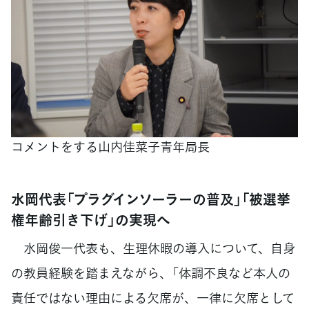
コメントをする山内佳菜子青年局長
水岡代表「プラグインソーラーの普及」「被選挙
権年齢引き下げ」の実現へ
水岡俊一代表も、生理休暇の導入について、自身
の教員経験を踏まえながら、「体調不良など本人の
責任ではない理由による欠席が、一律に欠席として