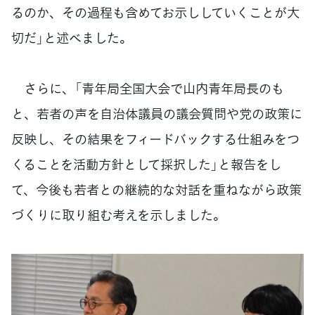
るのか、その過程も含めてお示ししていくことが大
切だ」と述べました。
さらに、「青年局全国大会で山内青年局長のも
と、若者の声を自治体議員の議会質問や党の政策に
反映し、その結果をフィードバックする仕組みをつ
くることを活動方針として採択した」と報告をし
て、今後も若者との継続的な対話を重ねながら政策
づくりに取り組む考えを示しました。