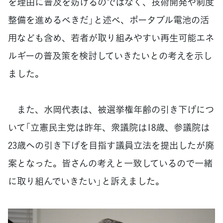
を理由に普及を妨げるのではなく、技術開発や制度
整備を進めるべきだ」と述べ、ポータブル電池の活
用なども含め、若者が取り組みやすい再生可能エネ
ルギーの普及策を検討していきたいとの考えを示し
ました。
また、水岡代表は、被選挙権年齢の引き下げにつ
いて「立憲民主党は昨年、衆議院は18歳、参議院は
23歳への引き下げを目指す議員立法を提出したが廃
案となった。皆さんの考えと一致しているので一緒
に取り組んでいきたい」と訴えました。