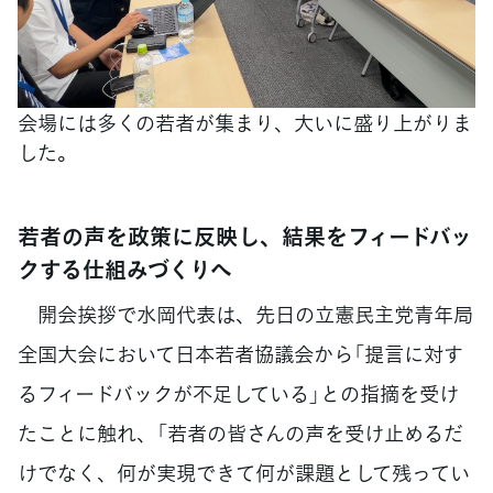
会場には多くの若者が集まり、大いに盛り上がりま
した。
若者の声を政策に反映し、結果をフィードバッ
クする仕組みづくりへ
開会挨拶で水岡代表は、先日の立憲民主党青年局
全国大会において日本若者協議会から「提言に対す
るフィードバックが不足している」との指摘を受け
たことに触れ、「若者の皆さんの声を受け止めるだ
けでなく、何が実現できて何が課題として残ってい