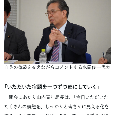
自身の体験を交えながらコメントする水岡俊一代表
「いただいた宿題を一つずつ形にしていく」
閉会にあたり山内青年局長は、「今日いただいた
たくさんの宿題を、しっかりと皆さんに見える化を