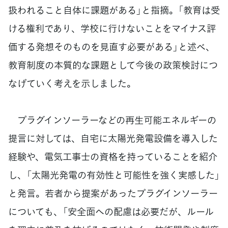
扱われること自体に課題がある」と指摘。「教育は受
ける権利であり、学校に行けないことをマイナス評
価する発想そのものを見直す必要がある」と述べ、
教育制度の本質的な課題として今後の政策検討につ
なげていく考えを示しました。
プラグインソーラーなどの再生可能エネルギーの
提言に対しては、自宅に太陽光発電設備を導入した
経験や、電気工事士の資格を持っていることを紹介
し、「太陽光発電の有効性と可能性を強く実感した」
と発言。若者から提案があったプラグインソーラー
についても、「安全面への配慮は必要だが、ルール