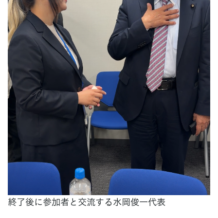
終了後に参加者と交流する水岡俊一代表