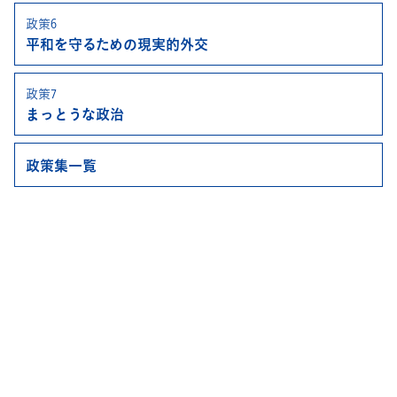
政策6
平和を守るための
現実的外交
政策7
まっとうな政治
政策集一覧