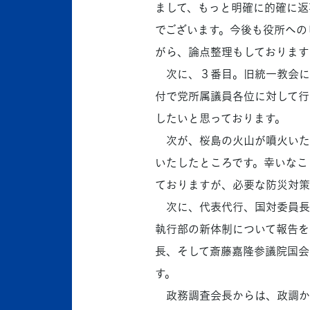
まして、もっと明確に的確に返
でございます。今後も役所への
がら、論点整理もしております
次に、３番目。旧統一教会に
付で党所属議員各位に対して行
したいと思っております。
次が、桜島の火山が噴火いた
いたしたところです。幸いなこ
ておりますが、必要な防災対策
次に、代表代行、国対委員長
執行部の新体制について報告を
長、そして斎藤嘉隆参議院国会
す。
政務調査会長からは、政調か