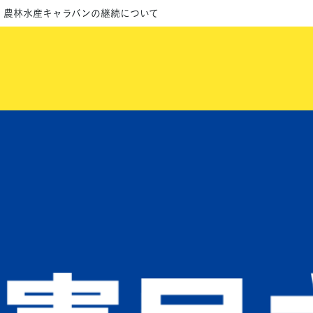
・農林水産キャラバンの継続について