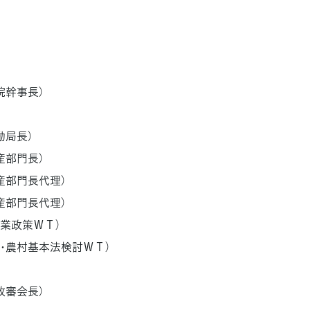
幹事長）
局長）
部門長）
部門長代理）
部門長代理）
業政策ＷＴ）
･農村基本法検討ＷＴ）
審会長）