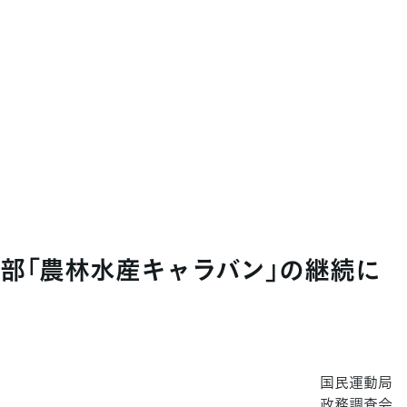
部「農林水産キャラバン」の継続に
国民運動局
政務調査会