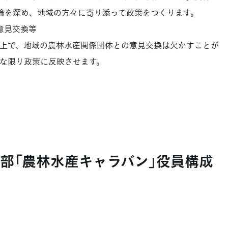
議論を深め、地域の方々に寄り添って政策をつくります。
意見交換等
上で、地域の農林水産関係団体との意見交換は欠かすことが
な限り政策に反映させます。
部「農林水産キャラバン」役員構成