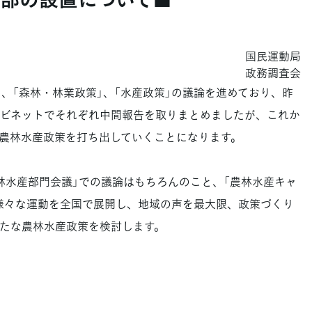
国民運動局
政務調査会
、「森林・林業政策」、「水産政策」の議論を進めており、昨
ビネットでそれぞれ中間報告を取りまとめましたが、これか
農林水産政策を打ち出していくことになります。
水産部門会議」での議論はもちろんのこと、「農林水産キャ
様々な運動を全国で展開し、地域の声を最大限、政策づくり
たな農林水産政策を検討します。