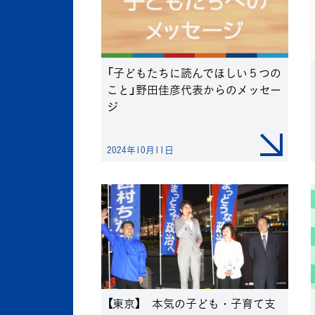
「子どもたちに読んでほしい５つの
こと」野田佳彦代表からのメッセー
ジ
2024年10月11日
【東京】 本気の子ども・子育て支