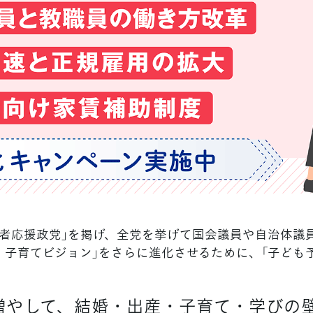
者応援政党」を掲げ、全党を挙げて国会議員や自治体議員
・子育てビジョン」をさらに進化させるために、「子ども
増やして、結婚・出産・子育て・学びの