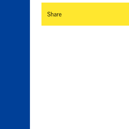
Share