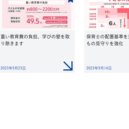
重い教育費の負担、学びの壁を取
保育士の配置基準を
り除きます
もの見守りを強化
2023年9月23日
2023年9月14日