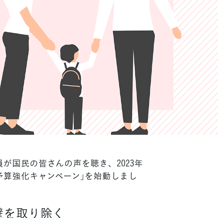
が国民の皆さんの声を聴き、2023年
予算強化キャンペーン」を始動しまし
壁を取り除く