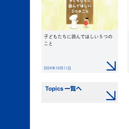
子どもたちに読んでほしい５つの
こと
2024年10月11日
Topics 一覧へ