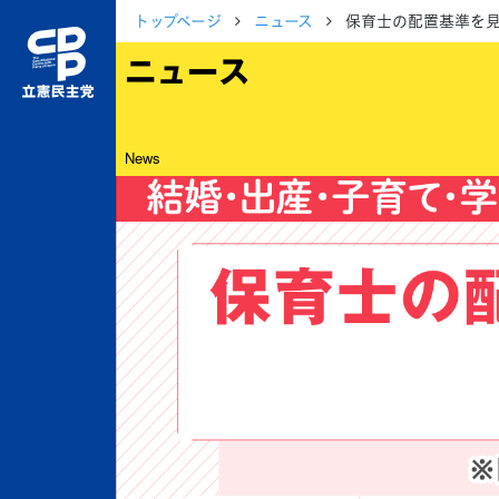
トップページ
ニュース
保育士の配置基準を
ニュース
News