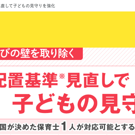
見直して子どもの見守りを強化