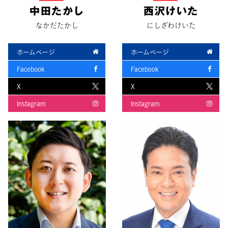
中田たかし
西沢けいた
なかだたかし
にしざわけいた
ホームページ
ホームページ
Facebook
Facebook
X
X
Instagram
Instagram