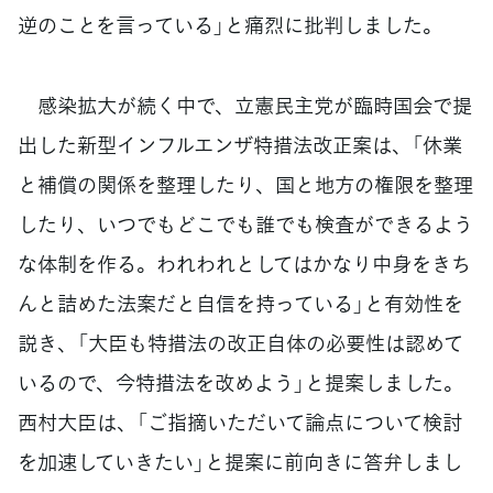
逆のことを言っている」と痛烈に批判しました。
感染拡大が続く中で、立憲民主党が臨時国会で提
出した新型インフルエンザ特措法改正案は、「休業
と補償の関係を整理したり、国と地方の権限を整理
したり、いつでもどこでも誰でも検査ができるよう
な体制を作る。われわれとしてはかなり中身をきち
んと詰めた法案だと自信を持っている」と有効性を
説き、「大臣も特措法の改正自体の必要性は認めて
いるので、今特措法を改めよう」と提案しました。
西村大臣は、「ご指摘いただいて論点について検討
を加速していきたい」と提案に前向きに答弁しまし