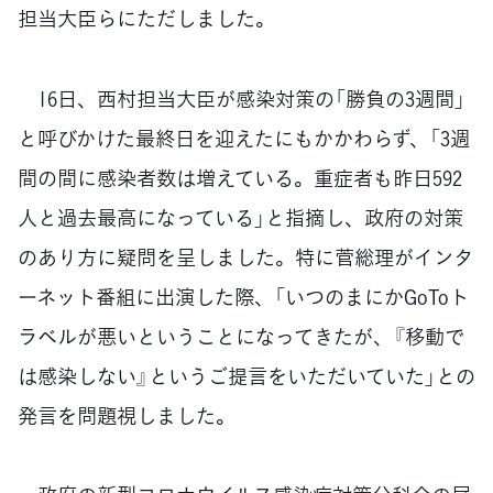
担当大臣らにただしました。
16日、西村担当大臣が感染対策の「勝負の3週間」
と呼びかけた最終日を迎えたにもかかわらず、「3週
間の間に感染者数は増えている。重症者も昨日592
人と過去最高になっている」と指摘し、政府の対策
のあり方に疑問を呈しました。特に菅総理がインタ
ーネット番組に出演した際、「いつのまにかGoToト
ラベルが悪いということになってきたが、『移動で
は感染しない』というご提言をいただいていた」との
発言を問題視しました。