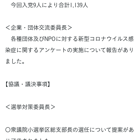
今回入党9人により合計1,139人
＜企業・団体交流委員長＞
各種団体及びNPOに対する新型コロナウイルス感
染症に関するアンケートの実施について報告があり
ました。
【協議・議決事項】
＜選挙対策委員長＞
〇衆議院小選挙区総支部長の選任について提案があ