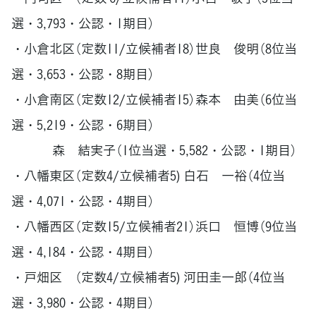
選・3,793・公認・1期目）
・小倉北区（定数11/立候補者18）世良 俊明（8位当
選・3,653・公認・8期目）
・小倉南区（定数12/立候補者15）森本 由美（6位当
選・5,219・公認・6期目）
森 結実子（1位当選・5,582・公認・1期目）
・八幡東区（定数4/立候補者5) 白石 一裕（4位当
選・4,071・公認・4期目）
・八幡西区（定数15/立候補者21）浜口 恒博（9位当
選・4,184・公認・4期目）
・戸畑区 （定数4/立候補者5) 河田圭一郎（4位当
選・3,980・公認・4期目）