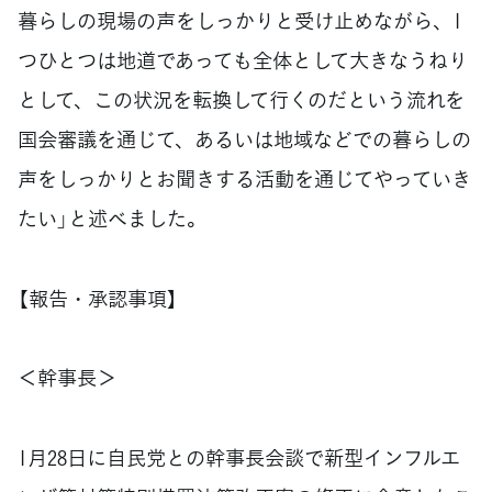
暮らしの現場の声をしっかりと受け止めながら、1
つひとつは地道であっても全体として大きなうねり
として、この状況を転換して行くのだという流れを
国会審議を通じて、あるいは地域などでの暮らしの
声をしっかりとお聞きする活動を通じてやっていき
たい」と述べました。
【報告・承認事項】
＜幹事長＞
1月28日に自民党との幹事長会談で新型インフルエ