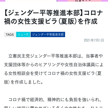
【ジェンダー平等推進本部】コロナ
禍の女性支援ビラ（夏版）を作成
TAGS
ニュース
ジェンダー平等推進本部
2021年7月1日
立憲民主党ジェンダー平等推進本部は、当事者や
支援団体等からのヒアリングや女性自治体議員によ
る女性相談会を受けてコロナ禍の女性支援ビラ（夏
版）を作成しました。
コロナ禍で経済的、精神的にも負担を強いられ、