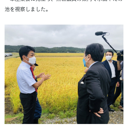
池を視察しました。