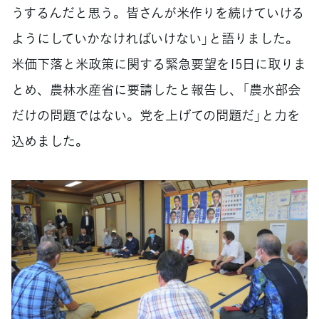
うするんだと思う。皆さんが米作りを続けていける
ようにしていかなければいけない」と語りました。
米価下落と米政策に関する緊急要望を15日に取りま
とめ、農林水産省に要請したと報告し、「農水部会
だけの問題ではない。党を上げての問題だ」と力を
込めました。