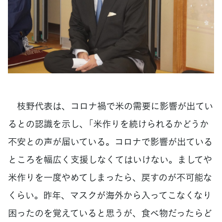
枝野代表は、コロナ禍で米の需要に影響が出てい
るとの認識を示し、「米作りを続けられるかどうか
不安との声が届いている。コロナで影響が出ている
ところを幅広く支援しなくてはいけない。ましてや
米作りを一度やめてしまったら、戻すのが不可能な
くらい。昨年、マスクが海外から入ってこなくなり
困ったのを覚えていると思うが、食べ物だったらど