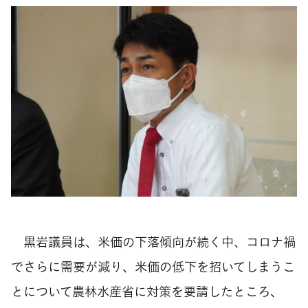
黒岩議員は、米価の下落傾向が続く中、コロナ禍
でさらに需要が減り、米価の低下を招いてしまうこ
とについて農林水産省に対策を要請したところ、