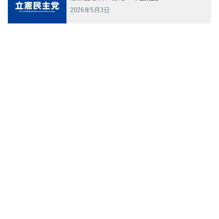
2026年5月3日