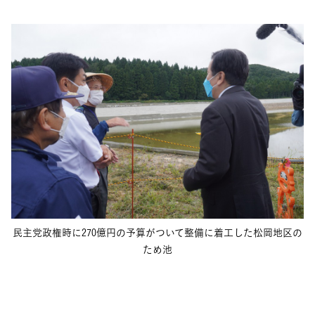
民主党政権時に270億円の予算がついて整備に着工した松岡地区の
ため池