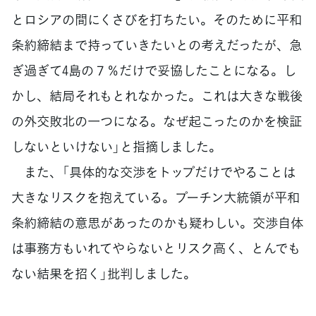
とロシアの間にくさびを打ちたい。そのために平和
条約締結まで持っていきたいとの考えだったが、急
ぎ過ぎて4島の７％だけで妥協したことになる。し
かし、結局それもとれなかった。これは大きな戦後
の外交敗北の一つになる。なぜ起こったのかを検証
しないといけない」と指摘しました。
また、「具体的な交渉をトップだけでやることは
大きなリスクを抱えている。プーチン大統領が平和
条約締結の意思があったのかも疑わしい。交渉自体
は事務方もいれてやらないとリスク高く、とんでも
ない結果を招く」批判しました。