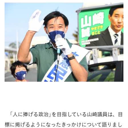
「人に捧げる政治」を目指している山崎議員は、目
標に掲げるようになったきっかけについて語りまし