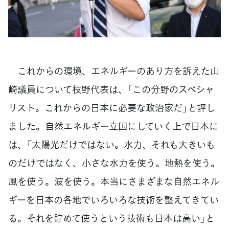
これからの環境、エネルギーのあり方を訴えた山
崎議員について枝野代表は、「この分野のスペシャ
リスト。これからの日本に必要な政治家だ」と評し
ました。自然エネルギー立国にしていく上で日本に
は、「太陽光だけではない。水力、それも大きいも
のだけではなく、小さな水力を使う。地熱を使う。
風を使う。波を使う。本当にさまざまな自然エネル
ギーを日本の各地でいろいろな技術を整えてきてい
る。それを貯めて使うという技術も日本は高い」と