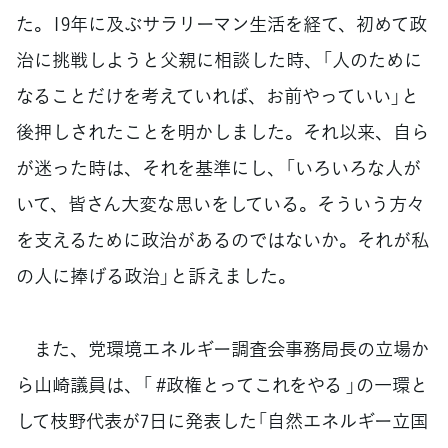
た。19年に及ぶサラリーマン生活を経て、初めて政
治に挑戦しようと父親に相談した時、「人のために
なることだけを考えていれば、お前やっていい」と
後押しされたことを明かしました。それ以来、自ら
が迷った時は、それを基準にし、「いろいろな人が
いて、皆さん大変な思いをしている。そういう方々
を支えるために政治があるのではないか。それが私
の人に捧げる政治」と訴えました。
また、党環境エネルギー調査会事務局長の立場か
ら山崎議員は、「 #政権とってこれをやる 」の一環と
して枝野代表が7日に発表した「自然エネルギー立国