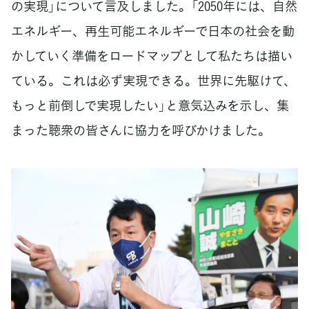
の実現」について言及しました。「2050年には、自然
エネルギー、再生可能エネルギーで日本の社会を動
かしていく準備をロードマップとして私たちは描い
ている。これは必ず実現できる。世界に先駆けて、
もっと前倒しで実現したい」と意気込みを示し、集
まった聴衆の皆さんに協力を呼びかけました。