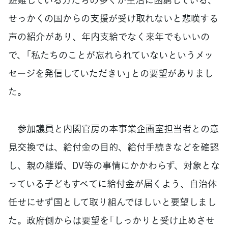
せっかくの国からの支援が受け取れないと悲嘆する
声の紹介があり、年内支給でなく来年でもいいの
で、「私たちのことが忘れられていないというメッ
セージを発信していただきい」との要望がありまし
た。
参加議員と内閣官房の本事業企画室担当者との意
見交換では、給付金の目的、給付手続きなどを確認
し、親の離婚、DV等の事情にかかわらず、対象とな
っている子どもすべてに給付金が届くよう、自治体
任せにせず国として取り組んでほしいと要望しまし
た。政府側からは要望を「しっかりと受け止めさせ