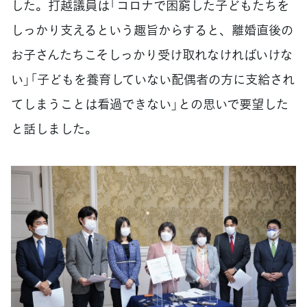
した。打越議員は「コロナで困窮した子どもたちを
しっかり支えるという趣旨からすると、離婚直後の
お子さんたちこそしっかり受け取れなければいけな
い」「子どもを養育していない配偶者の方に支給され
てしまうことは看過できない」との思いで要望した
と話しました。