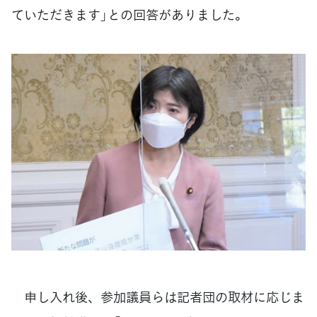
ていただきます」との回答がありました。
申し入れ後、参加議員らは記者団の取材に応じま