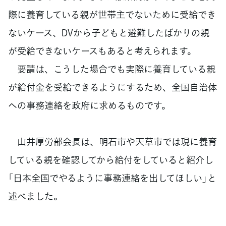
際に養育している親が世帯主でないために受給でき
ないケース、DVから子どもと避難したばかりの親
が受給できないケースもあると考えられます。
要請は、こうした場合でも実際に養育している親
が給付金を受給できるようにするため、全国自治体
への事務連絡を政府に求めるものです。
山井厚労部会長は、明石市や天草市では現に養育
している親を確認してから給付をしていると紹介し
「日本全国でやるように事務連絡を出してほしい」と
述べました。