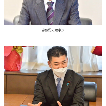
谷藤悦史理事長