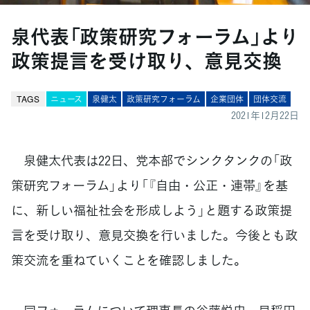
泉代表「政策研究フォーラム」より
政策提言を受け取り、意見交換
TAGS
ニュース
泉健太
政策研究フォーラム
企業団体
団体交流
2021年12月22日
泉健太代表は22日、党本部でシンクタンクの「政
策研究フォーラム」より「『自由・公正・連帯』を基
に、新しい福祉社会を形成しよう」と題する政策提
言を受け取り、意見交換を行いました。今後とも政
策交流を重ねていくことを確認しました。