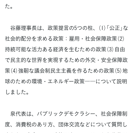
た。
谷藤理事長は、政策提言の5つの柱、（1）「公正」な
社会的配分を求める政策：雇用・社会保障政策（2）
持続可能な活力ある経済を生むための政策（3）自由
で民主的な世界を実現するための外交・安全保障政
策（4）強靭な議会制民主主義を作るための政策（5）地
球のための環境・エネルギー政策――について説明
しました。
泉代表は、パブリックデモクラシー、社会保障制
度、消費税のあり方、団体交流などについて質問し