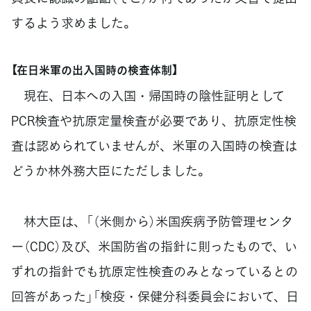
するよう求めました。
【在日米軍の出入国時の検査体制】
現在、日本への入国・帰国時の陰性証明として
PCR検査や抗原定量検査が必要であり、抗原定性検
査は認められていませんが、米軍の入国時の検査は
どうか林外務大臣にただしました。
林大臣は、「（米側から）米国疾病予防管理センタ
ー（CDC）及び、米国防省の指針に則ったもので、い
ずれの指針でも抗原定性検査のみとなっているとの
回答があった」「検疫・保健分科委員会において、日