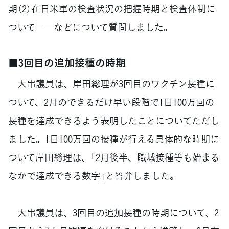
期（2）在日米軍の検査状況の把握時期と検査体制に
ついて――などについて質問しました。
■3回目の追加接種の時期
大串議員は、岸田総理が3回目のワクチン接種に
ついて、2月のできるだけ早い段階で1日100万回の
接種を達成できるよう表明したことについてただし
ました。1日100万回の接種が行える具体的な時期に
ついて岸田総理は、「2月後半、職域接種等も始まる
なかで達成できる数字」と答弁しました。
大串議員は、3回目の追加接種の時期について、2