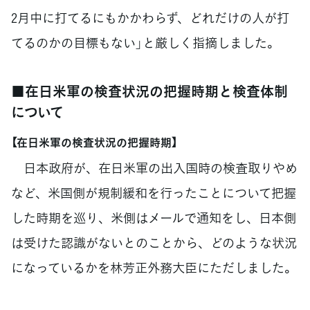
2月中に打てるにもかかわらず、どれだけの人が打
てるのかの目標もない」と厳しく指摘しました。
■在日米軍の検査状況の把握時期と検査体制
について
【在日米軍の検査状況の把握時期】
日本政府が、在日米軍の出入国時の検査取りやめ
など、米国側が規制緩和を行ったことについて把握
した時期を巡り、米側はメールで通知をし、日本側
は受けた認識がないとのことから、どのような状況
になっているかを林芳正外務大臣にただしました。