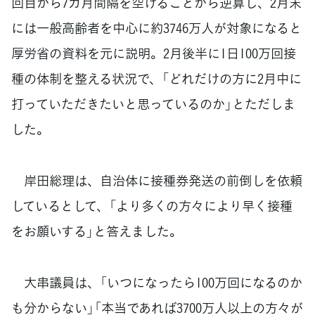
回目から7カ月間隔を空けることから逆算し、2月末
には一般高齢者を中心に約3746万人が対象になると
厚労省の資料を元に説明。2月後半に1日100万回接
種の体制を整える状況で、「どれだけの方に2月中に
打っていただきたいと思っているのか」とただしま
した。
岸田総理は、自治体に接種券発送の前倒しを依頼
しているとして、「より多くの方々により早く接種
をお願いする」と答えました。
大串議員は、「いつになったら100万回になるのか
も分からない」「本当であれば3700万人以上の方々が