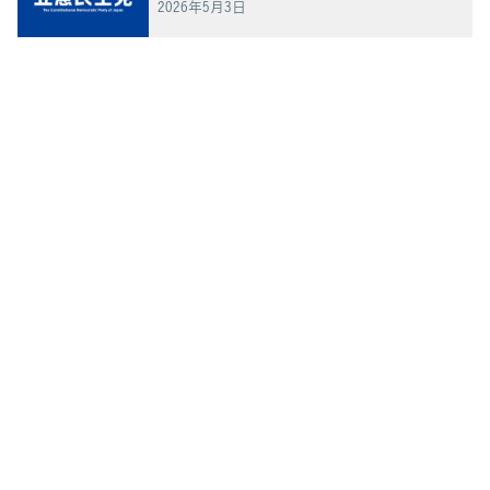
2026年5月3日