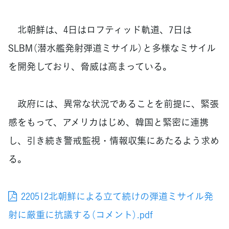
北朝鮮は、4日はロフティッド軌道、7日は
SLBM（潜水艦発射弾道ミサイル）と多様なミサイル
を開発しており、脅威は高まっている。
政府には、異常な状況であることを前提に、緊張
感をもって、アメリカはじめ、韓国と緊密に連携
し、引き続き警戒監視・情報収集にあたるよう求め
る。
220512北朝鮮による立て続けの弾道ミサイル発
射に厳重に抗議する（コメント）.pdf