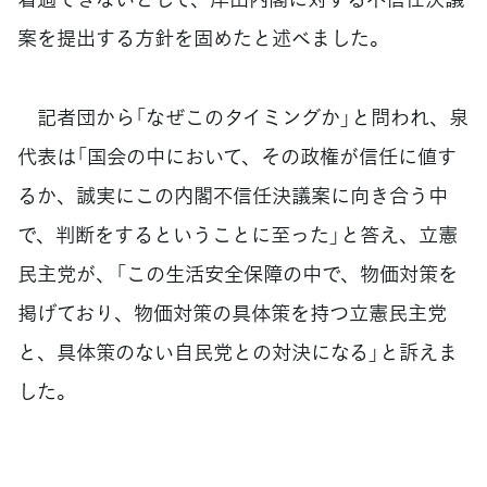
案を提出する方針を固めたと述べました。
記者団から「なぜこのタイミングか」と問われ、泉
代表は「国会の中において、その政権が信任に値す
るか、誠実にこの内閣不信任決議案に向き合う中
で、判断をするということに至った」と答え、立憲
民主党が、「この生活安全保障の中で、物価対策を
掲げており、物価対策の具体策を持つ立憲民主党
と、具体策のない自民党との対決になる」と訴えま
した。