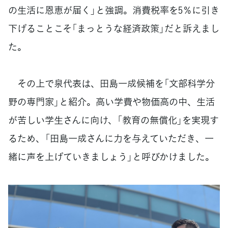
の生活に恩恵が届く」と強調。消費税率を5％に引き
下げることこそ「まっとうな経済政策」だと訴えまし
た。
その上で泉代表は、田島一成候補を「文部科学分
野の専門家」と紹介。高い学費や物価高の中、生活
が苦しい学生さんに向け、「教育の無償化」を実現す
るため、「田島一成さんに力を与えていただき、一
緒に声を上げていきましょう」と呼びかけました。