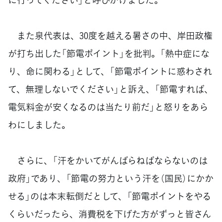
また泉代表は、30度を越える暑さの中、岸田政権
が打ち出した「節電ポイント」を批判。「熱中症にな
り、命に関わる」として、「節電ポイントに惑わされ
て、無理しないでください」と訴え、「節電すれば、
電気料金が安くなるのは当たり前だ」と怒りをあら
わにしました。
さらに、「汗をかいてがんばらねばならないのは
政府」であり、「節電の努力という汗を（国民）にかか
せる」のは本末転倒だとして、「節電ポイントをやる
くらいだったら、消費税を下げた方がずっと皆さん