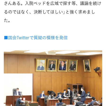
さんある。入院ベッドを広域で探す等、議論を続け
るのではなく、決断してほしい」と強く求めまし
た。
■国会Twitterで質疑の模様を発信