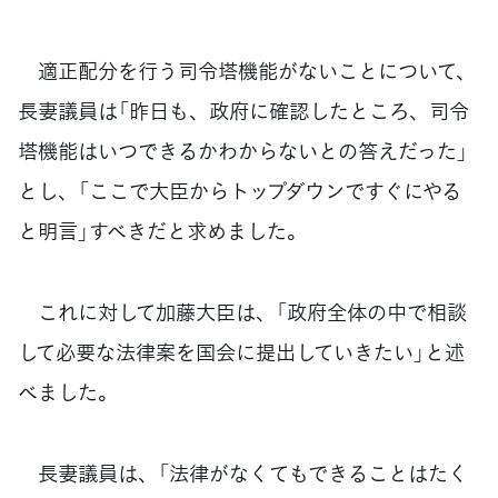
適正配分を行う司令塔機能がないことについて、
長妻議員は「昨日も、政府に確認したところ、司令
塔機能はいつできるかわからないとの答えだった」
とし、「ここで大臣からトップダウンですぐにやる
と明言」すべきだと求めました。
これに対して加藤大臣は、「政府全体の中で相談
して必要な法律案を国会に提出していきたい」と述
べました。
長妻議員は、「法律がなくてもできることはたく