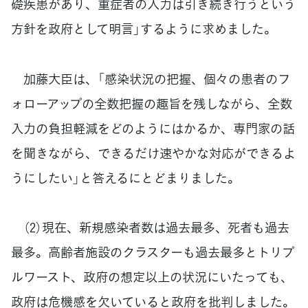
礎疾患があり、重症者の入力は引き続き行うという
方針を政府として明言」するように求めました。
加藤大臣は、「感染状況の把握、個々の患者のフ
ォローアップの全数把握の趣旨を残しながら、全数
入力の負担軽減をどのようにはかるか、専門家の話
を聞きながら、できるだけ速やかな対応ができるよ
うにしたい」と答えるにとどまりました。
（2）現在、新規感染者数は過去最多、死者も過去
最多。高齢者施設のクラスターも過去最多とトリプ
ルワースト、政府の想定以上の状況にいたっても、
政府は危機感を欠いていると政府を批判しました。