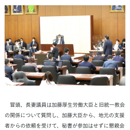
冒頭、長妻議員は加藤厚生労働大臣と旧統一教会
の関係について質問し、加藤大臣から、地元の支援
者からの依頼を受けて、秘書が参加はせずに懇親会