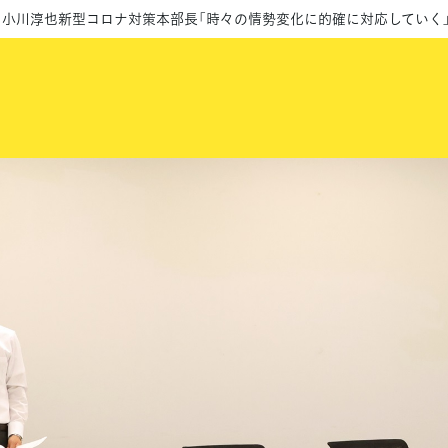
】小川淳也新型コロナ対策本部長「時々の情勢変化に的確に対応していく