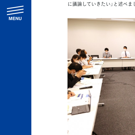
に議論していきたい」と述べま
menu