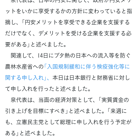
ットをいかに享受するかの方針に変わっていると指
摘し、「円安メリットを享受できる企業を支援する
だけでなく、デメリットを受ける企業を支援する必
要がある」と述べました。
関連して、14日にブタ熱の日本への流入等を防ぐ
農林水産省への
「入国規制緩和に伴う検疫強化等に
関する申し入れ」、
本日は日本銀行と財務省に対し
て申し入れを行ったと述べました。
泉代表は、当面の経済対策として、「実質賃金の
引き上げを目標にすべき」と述べました。「来週に
も、立憲民主党として総理に申し入れを行う予定が
ある」と述べました。