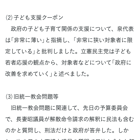
（2）子ども支援クーポン
政府の子ども子育て関係の支援について、泉代表
は「非常に薄い」と指摘し、「非常に狭い対象者に限
定している」と批判しました。立憲民主党は子ども
若者応援の観点から、対象者などについて「政府に
改善を求めていく」と述べました。
（3）旧統一教会問題等
旧統一教会問題に関連して、先日の予算委員会
で、長妻昭議員が解散命令請求の解釈に民法も含む
のかと質問し、刑法だけと政府が答弁した。しか