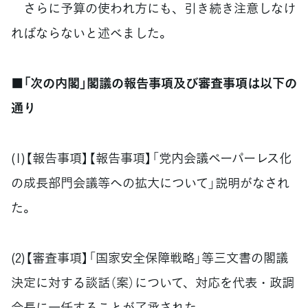
さらに予算の使われ方にも、引き続き注意しなけ
ればならないと述べました。
■「次の内閣」閣議の報告事項及び審査事項は以下の
通り
(1)【報告事項】【報告事項】「党内会議ペーパーレス化
の成長部門会議等への拡大について」説明がなされ
た。
(2)【審査事項】「国家安全保障戦略」等三文書の閣議
決定に対する談話（案）について、対応を代表・政調
会長に一任することが了承された。