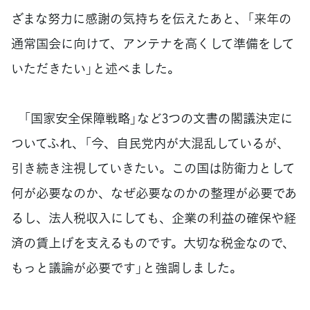
ざまな努力に感謝の気持ちを伝えたあと、「来年の
通常国会に向けて、アンテナを高くして準備をして
いただきたい」と述べました。
「国家安全保障戦略」など3つの文書の閣議決定に
ついてふれ、「今、自民党内が大混乱しているが、
引き続き注視していきたい。この国は防衛力として
何が必要なのか、なぜ必要なのかの整理が必要であ
るし、法人税収入にしても、企業の利益の確保や経
済の賃上げを支えるものです。大切な税金なので、
もっと議論が必要です」と強調しました。