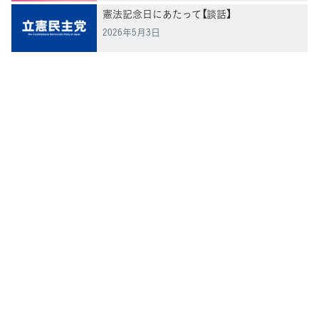
憲法記念日にあたって【談話】
2026年5月3日