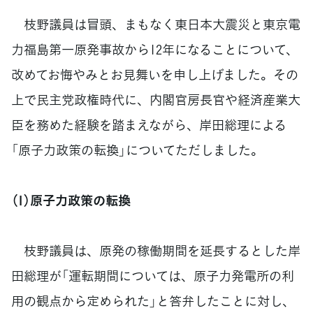
枝野議員は冒頭、まもなく東日本大震災と東京電
力福島第一原発事故から12年になることについて、
改めてお悔やみとお見舞いを申し上げました。その
上で民主党政権時代に、内閣官房長官や経済産業大
臣を務めた経験を踏まえながら、岸田総理による
「原子力政策の転換」についてただしました。
（1）原子力政策の転換
枝野議員は、原発の稼働期間を延長するとした岸
田総理が「運転期間については、原子力発電所の利
用の観点から定められた」と答弁したことに対し、