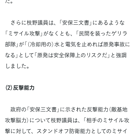
た。
さらに枝野議員は、「安保三文書」にあるような
「ミサイル攻撃」がなくとも、「民間を装ったゲリラ
部隊」が「（冷却用の）水と電気を止めれば原発事故に
なる」として「原発は安全保障上のリスクだ」と強調
しました。
（2）反撃能力
政府の「安保三文書」に示された反撃能力（敵基地
攻撃脳力）について枝野議員は、「相手のミサイル攻
撃に対して、スタンドオフ防衛能力としてのミサイ