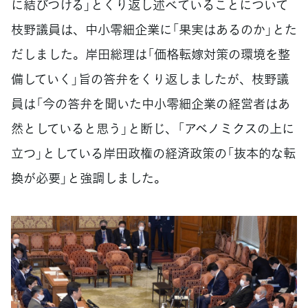
に結びつける」とくり返し述べていることについて
枝野議員は、中小零細企業に「果実はあるのか」とた
だしました。岸田総理は「価格転嫁対策の環境を整
備していく」旨の答弁をくり返しましたが、枝野議
員は「今の答弁を聞いた中小零細企業の経営者はあ
然としていると思う」と断じ、「アベノミクスの上に
立つ」としている岸田政権の経済政策の「抜本的な転
換が必要」と強調しました。