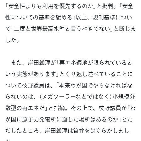
「安全性よりも利用を優先するのか」と批判。「安全
性についての基準を緩める」以上、規制基準につい
て「二度と世界最高水準と言うべきでない」と断じま
した。
また、岸田総理が「再エネ適地が限られていると
いう実態があります」とくり返し述べていることに
ついて枝野議員は、「本来わが国でやらなければな
らないのは、（メガソーラーなどではなく）小規模分
散型の再エネだ」と指摘。その上で、枝野議員が「わ
が国に原子力発電所に適した場所はあるのか」とた
だしたところ、岸田総理は答弁をはぐらかしまし