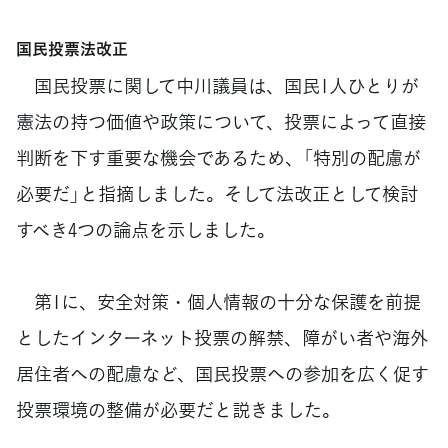
国民投票法改正
国民投票に関して中川議員は、国民1人ひとりが
憲法の持つ価値や政策について、投票によって直接
判断を下す重要な機会であるため、「特別の配慮が
必要だ」と指摘しました。そして法改正として検討
すべき4つの論点を示しました。
第1に、安全対策・個人情報の十分な保護を前提
としたインターネット投票の解禁、障がい者や海外
居住者への配慮など、国民投票への参加を広く促す
投票環境の整備が必要だと説きました。