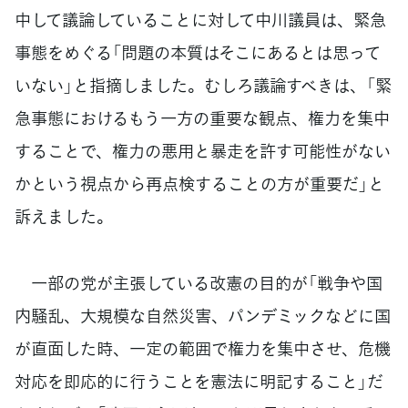
中して議論していることに対して中川議員は、緊急
事態をめぐる「問題の本質はそこにあるとは思って
いない」と指摘しました。むしろ議論すべきは、「緊
急事態におけるもう一方の重要な観点、権力を集中
することで、権力の悪用と暴走を許す可能性がない
かという視点から再点検することの方が重要だ」と
訴えました。
一部の党が主張している改憲の目的が「戦争や国
内騒乱、大規模な自然災害、パンデミックなどに国
が直面した時、一定の範囲で権力を集中させ、危機
対応を即応的に行うことを憲法に明記すること」だ