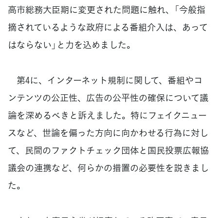
高市総務大臣期に変更された問題に触れ、「今般指
摘されているような政府による番組介入は、あって
はならない」と力を込めました。
第4に、インターネット規制に関して、番組やコ
ンテンツの公正性、広告の公平性の確保について議
論を深めるべきと訴えました。特にフェイクニュー
スなど、世論を偏った方向に向かわせる行為に対し
て、民間のファクトチェック団体と国民投票広報協
議会の連携など、何らかの措置の必要性を説きまし
た。