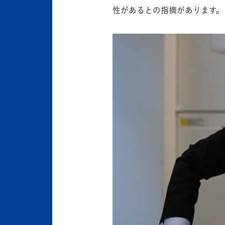
性があるとの指摘があります。