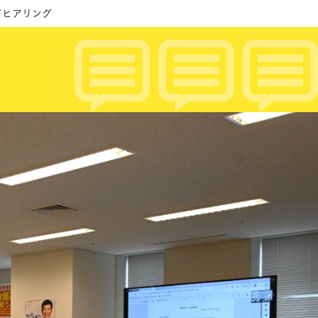
てヒアリング