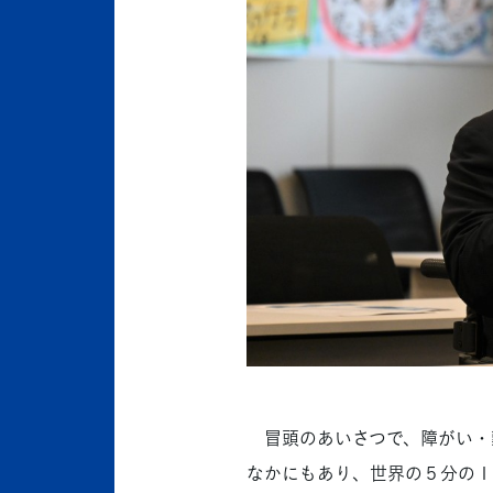
冒頭のあいさつで、障がい・難
なかにもあり、世界の５分の１