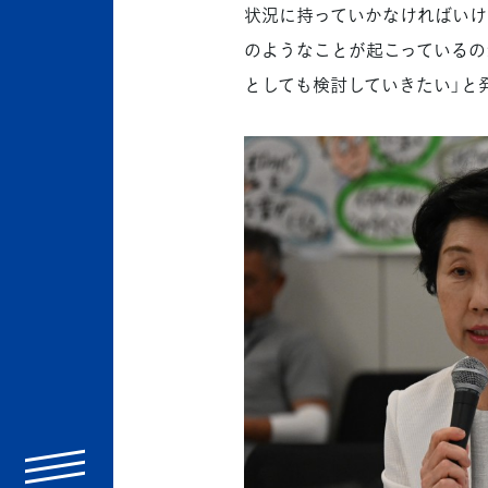
状況に持っていかなければいけ
のようなことが起こっているの
としても検討していきたい」と
menu