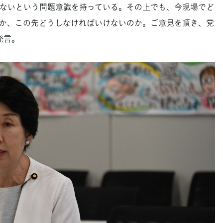
ないという問題意識を持っている。その上でも、今現場でど
か、この先どうしなければいけないのか。ご意見を頂き、党
発言。