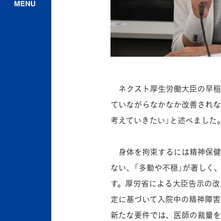
ネクスト厚生労働大臣の早稲
ていながらなかなか改善されな
考えていきたい」と述べました
身体を拘束するには精神保健
ない、「多動や不穏」が著しく
す。厚労省による大臣告示の改
定に基づいて入院中の精神障害
新たな要件では、医師の裁量を