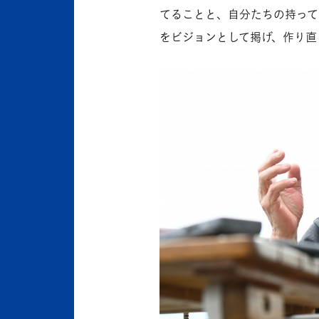
てることと、自分たちの持って
をビジョンとして掲げ、作り直