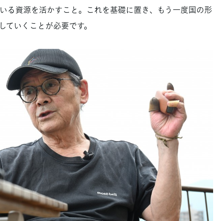
いる資源を活かすこと。これを基礎に置き、もう一度国の形
していくことが必要です。