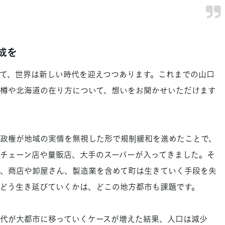
成を
て、世界は新しい時代を迎えつつあります。これまでの山口
樽や北海道の在り方について、想いをお聞かせいただけます
泉政権が地域の実情を無視した形で規制緩和を進めたことで、
チェーン店や量販店、大手のスーパーが入ってきました。そ
、商店や卸屋さん、製造業を含めて町は生きていく手段を失
どう生き延びていくかは、どこの地方都市も課題です。
代が大都市に移っていくケースが増えた結果、人口は減少