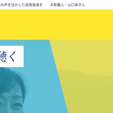
地域の声を活かした政策推進を 木彫職人・山口保さん