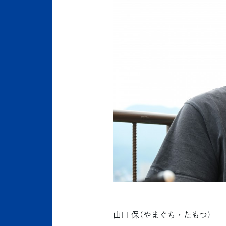
山口 保（やまぐち・たもつ）