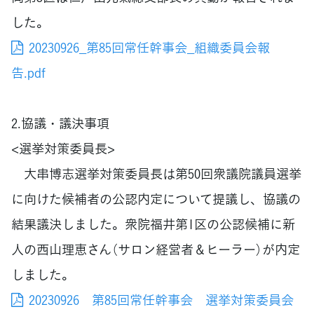
した。
20230926_第85回常任幹事会_組織委員会報
告.pdf
2.協議・議決事項
<選挙対策委員長>
大串博志選挙対策委員長は第50回衆議院議員選挙
に向けた候補者の公認内定について提議し、協議の
結果議決しました。衆院福井第1区の公認候補に新
人の西山理恵さん（サロン経営者＆ヒーラー）が内定
しました。
20230926 第85回常任幹事会 選挙対策委員会