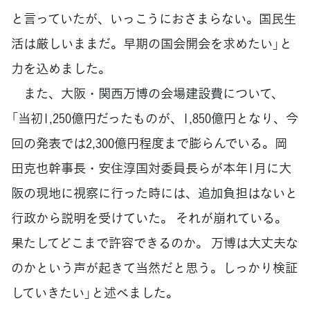
と言っていたが、いっこうにおさまらない。国民生
活は厳しいままだ。早期の国会開会を求めたい」と
力を込めました。
また、大阪・関西万博の会場建設費について、
「当初1,250億円だったものが、1,850億円となり、今
回の発表では2,300億円程度まで膨らんでいる。岡
田克也幹事長・安住淳国対委員長らが本年1月に大
阪の現地に視察に行った時には、追加負担はないと
行政から説明を受けていた。 それが崩れている。
果たしてどこまで許容できるのか。 万博は大丈夫な
のかという声が起きて当然だと思う。しっかり検証
していきたい」と述べました。