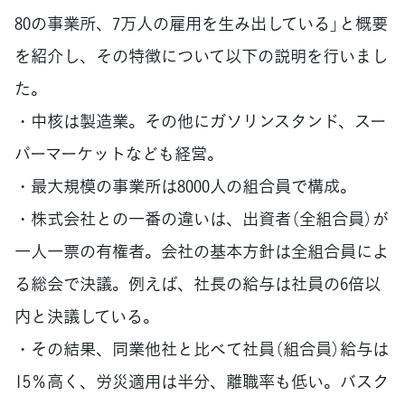
80の事業所、7万人の雇用を生み出している」と概要
を紹介し、その特徴について以下の説明を行いまし
た。
・中核は製造業。その他にガソリンスタンド、スー
パーマーケットなども経営。
・最大規模の事業所は8000人の組合員で構成。
・株式会社との一番の違いは、出資者（全組合員）が
一人一票の有権者。会社の基本方針は全組合員によ
る総会で決議。例えば、社長の給与は社員の6倍以
内と決議している。
・その結果、同業他社と比べて社員（組合員）給与は
15％高く、労災適用は半分、離職率も低い。バスク