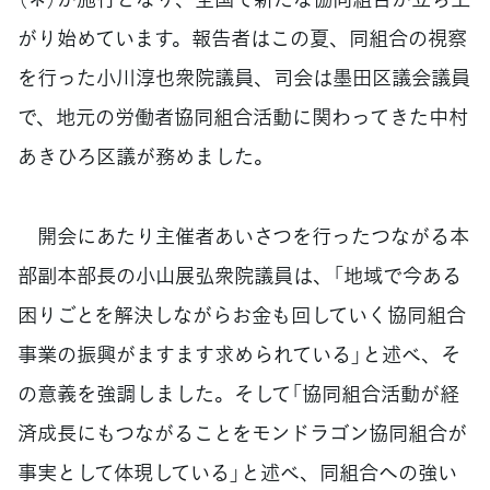
がり始めています。報告者はこの夏、同組合の視察
を行った小川淳也衆院議員、司会は墨田区議会議員
で、地元の労働者協同組合活動に関わってきた中村
あきひろ区議が務めました。
開会にあたり主催者あいさつを行ったつながる本
部副本部長の小山展弘衆院議員は、「地域で今ある
困りごとを解決しながらお金も回していく協同組合
事業の振興がますます求められている」と述べ、そ
の意義を強調しました。そして「協同組合活動が経
済成長にもつながることをモンドラゴン協同組合が
事実として体現している」と述べ、同組合への強い