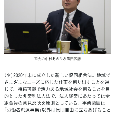
司会の中村あきひろ墨田区議
（＊）2020年末に成立した新しい協同組合法。地域で
さまざまなニーズに応じた仕事を創り出すことを通
じて、持続可能で活力ある地域社会を創ることを目
的とした非営利法人法で、法人経営にあたっては全
組合員の意見反映を原則としている。事業範囲は
「労働者派遣事業」以外は原則自由に立ちあげること