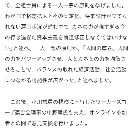
て、全組合員による一人一票の原則を挙げました。
わが国で格差拡大とその固定化、将来設計が立てら
れない雇用状況が進む中で「カネの力が強すぎる今
の行き過ぎた資本主義を軌道修正しなくてはいけな
い」と述べ、一人一票の原則が、「人間の尊さ、人間
の力をパワーアップさせ、人とカネとの力を均衡さ
せることで、バランスの取れた経済活動、社会活動
につながる可能性が広がった」と述べました。
この後、小川議員の視察に同行したワーカーズコ
ープ連合会理事の中野理氏も交え、オンライン参加
者との間で意見交換を行いました。