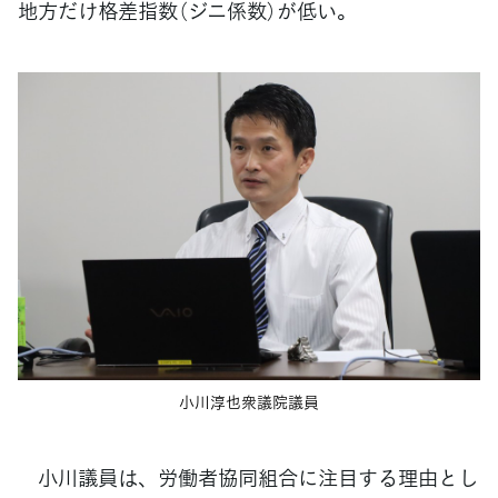
地方だけ格差指数（ジニ係数）が低い。
小川淳也衆議院議員
小川議員は、労働者協同組合に注目する理由とし