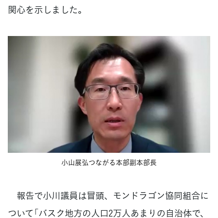
関心を示しました。
小山展弘つながる本部副本部長
報告で小川議員は冒頭、モンドラゴン協同組合に
ついて「バスク地方の人口2万人あまりの自治体で、