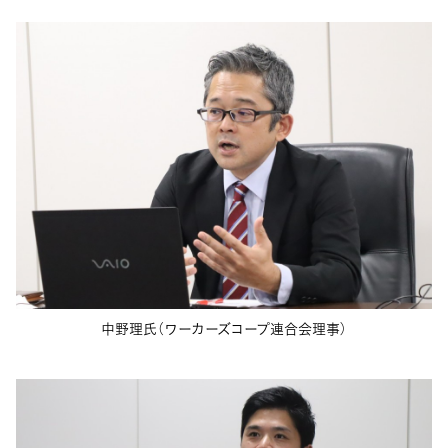
中野理氏（ワーカーズコープ連合会理事）