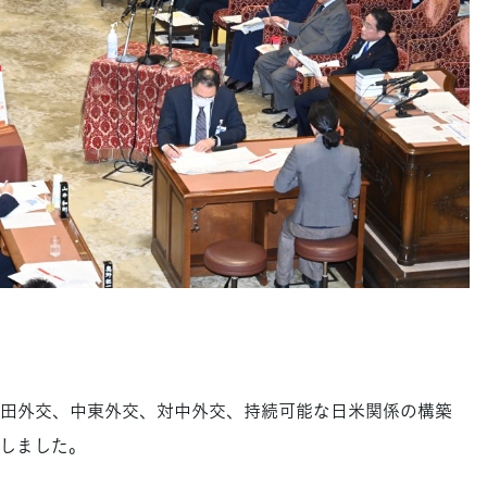
田外交、中東外交、対中外交、持続可能な日米関係の構築
しました。