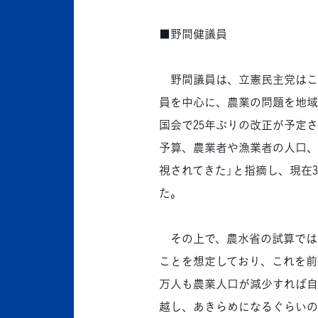
■野間健議員
野間議員は、立憲民主党はこ
員を中心に、農業の問題を地域
国会で25年ぶりの改正が予定
予算、農業者や漁業者の人口、
視されてきた」と指摘し、現在
た。
その上で、農水省の試算では、
ことを想定しており、これを前提
万人も農業人口が減少すれば自
越し、あきらめになるぐらいの